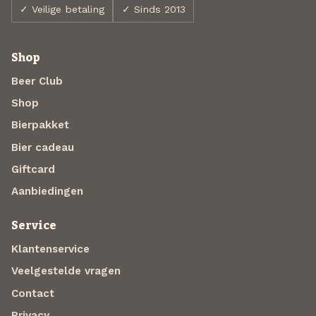
✓ Veilige betaling
✓ Sinds 2013
Shop
Beer Club
Shop
Bierpakket
Bier cadeau
Giftcard
Aanbiedingen
Service
Klantenservice
Veelgestelde vragen
Contact
Privacy