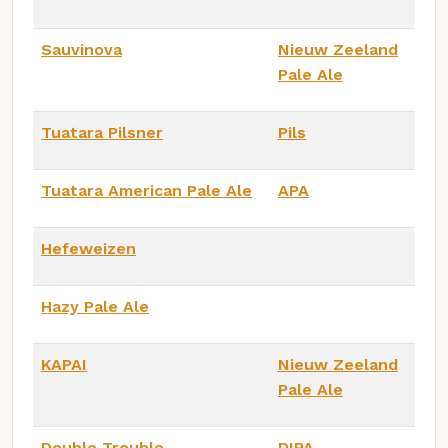
Sauvinova
Nieuw Zeeland
Pale Ale
Tuatara Pilsner
Pils
Tuatara American Pale Ale
APA
Hefeweizen
Hazy Pale Ale
KAPAI
Nieuw Zeeland
Pale Ale
Double Trouble
DIPA