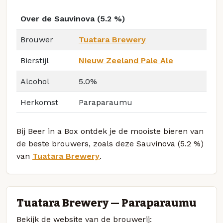
Over de Sauvinova (5.2 %)
Brouwer
Tuatara Brewery
Bierstijl
Nieuw Zeeland Pale Ale
Alcohol
5.0%
Herkomst
Paraparaumu
Bij Beer in a Box ontdek je de mooiste bieren van
de beste brouwers, zoals deze Sauvinova (5.2 %)
van
Tuatara Brewery
.
Tuatara Brewery — Paraparaumu
Bekijk de website van de brouwerij: