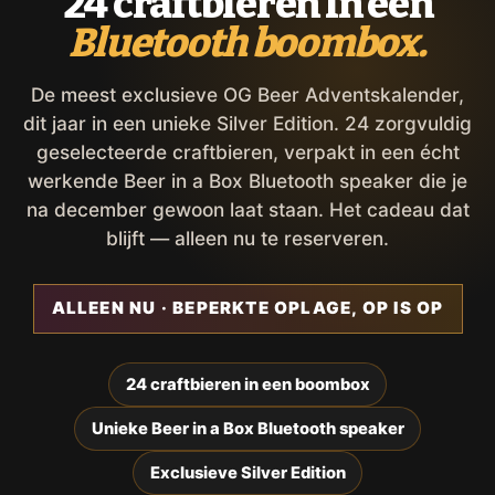
24 craftbieren in een
Bluetooth boombox.
De meest exclusieve OG Beer Adventskalender,
dit jaar in een unieke Silver Edition. 24 zorgvuldig
geselecteerde craftbieren, verpakt in een écht
werkende Beer in a Box Bluetooth speaker die je
na december gewoon laat staan. Het cadeau dat
blijft — alleen nu te reserveren.
ALLEEN NU · BEPERKTE OPLAGE, OP IS OP
24 craftbieren in een boombox
Unieke Beer in a Box Bluetooth speaker
Exclusieve Silver Edition