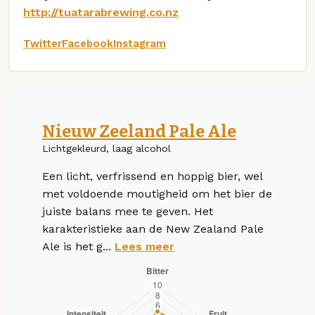
http://tuatarabrewing.co.nz
Twitter
Facebook
Instagram
Nieuw Zeeland Pale Ale
Lichtgekleurd, laag alcohol
Een licht, verfrissend en hoppig bier, wel
met voldoende moutigheid om het bier de
juiste balans mee te geven. Het
karakteristieke aan de New Zealand Pale
Ale is het g...
Lees meer