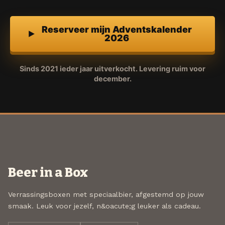
Reserveer mijn Adventskalender
2026
Sinds 2021 ieder jaar uitverkocht. Levering ruim voor
december.
Beer in a Box
Verrassingsboxen met speciaalbier, afgestemd op jouw
smaak. Leuk voor jezelf, n&oacute;g leuker als cadeau.