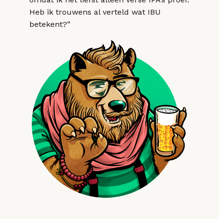
Heb ik trouwens al verteld wat IBU
betekent?”