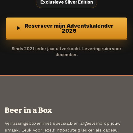
Exclusieve Silver Edition
Reserveer mijn Adventskalender
2026
Sinds 2021 ieder jaar uitverkocht. Levering ruim voor
december.
Beer in a Box
Verrassingsboxen met speciaalbier, afgestemd op jouw
smaak. Leuk voor jezelf, n&oacute;g leuker als cadeau.