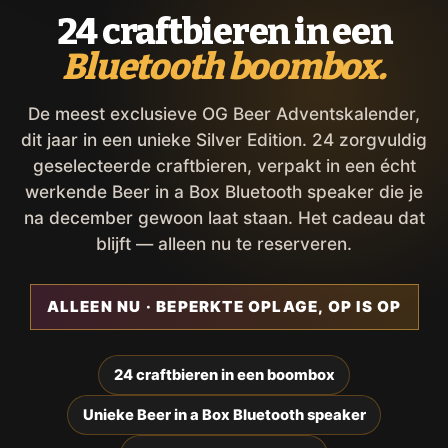
24 craftbieren in een
Bluetooth boombox.
De meest exclusieve OG Beer Adventskalender,
dit jaar in een unieke Silver Edition. 24 zorgvuldig
geselecteerde craftbieren, verpakt in een écht
werkende Beer in a Box Bluetooth speaker die je
na december gewoon laat staan. Het cadeau dat
blijft — alleen nu te reserveren.
ALLEEN NU · BEPERKTE OPLAGE, OP IS OP
24 craftbieren in een boombox
Unieke Beer in a Box Bluetooth speaker