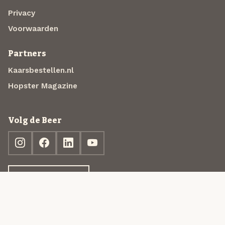
Privacy
Voorwaarden
Partners
Kaarsbestellen.nl
Hopster Magazine
Volg de Beer
Ontdek jouw box