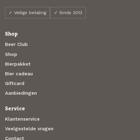
✓ Veilige betaling
✓ Sinds 2013
Shop
Beer Club
Shop
Bierpakket
Bier cadeau
Giftcard
Aanbiedingen
Service
Klantenservice
Veelgestelde vragen
Contact