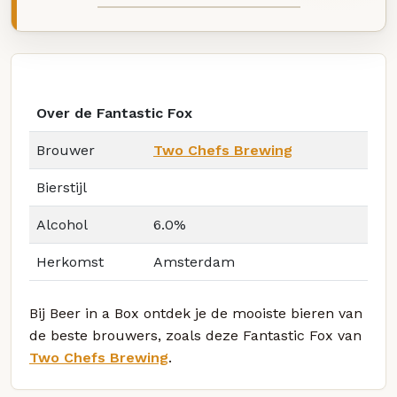
Over de Fantastic Fox
Brouwer
Two Chefs Brewing
Bierstijl
Alcohol
6.0%
Herkomst
Amsterdam
Bij Beer in a Box ontdek je de mooiste bieren van
de beste brouwers, zoals deze Fantastic Fox van
Two Chefs Brewing
.