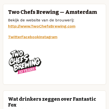
Two Chefs Brewing — Amsterdam
Bekijk de website van de brouwerij:
http://www.TwoChefsBrewing.com
Twitter
Facebook
Instagram
Wat drinkers zeggen over Fantastic
Fox