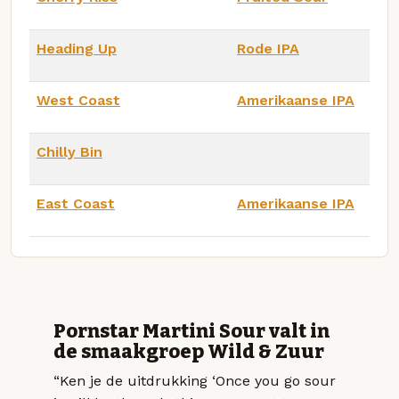
Heading Up
Rode IPA
West Coast
Amerikaanse IPA
Chilly Bin
East Coast
Amerikaanse IPA
Pornstar Martini Sour valt in
de smaakgroep Wild & Zuur
“Ken je de uitdrukking ‘Once you go sour