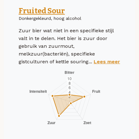
Fruited Sour
Donkergekleurd, hoog alcohol
Zuur bier wat niet in een specifieke stijl
valt in te delen. Het bier is zuur door
gebruik van zuurmout,
melkzuur(bacteriën), specifieke
gistculturen of kettle souring...
Lees meer