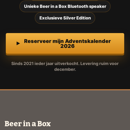
Unieke Beer in a Box Bluetooth speaker
Exclusieve Silver Edition
Reserveer mijn Adventskalender
2026
Sinds 2021 ieder jaar uitverkocht. Levering ruim voor
december.
Beer in a Box