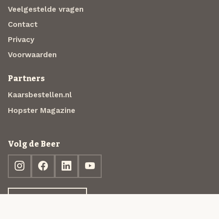
Veelgestelde vragen
Contact
Privacy
Voorwaarden
Partners
Kaarsbestellen.nl
Hopster Magazine
Volg de Beer
Ontdek jouw box