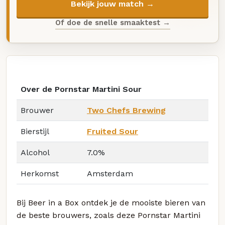
Bekijk jouw match →
Of doe de snelle smaaktest →
Over de Pornstar Martini Sour
Brouwer
Two Chefs Brewing
Bierstijl
Fruited Sour
Alcohol
7.0%
Herkomst
Amsterdam
Bij Beer in a Box ontdek je de mooiste bieren van
de beste brouwers, zoals deze Pornstar Martini