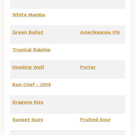
White Mamba
Green Bullet
Amerikaanse IPA
Tropical Ralphie
Howling Wolf
Porter
Bon Chef - 2019
Dragons Kiss
Sunset Suzy
Fruited Sour