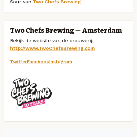
Sour van
Two Chefs Brewing
.
Two Chefs Brewing — Amsterdam
Bekijk de website van de brouwerij:
http://www.TwoChefsBrewing.com
Twitter
Facebook
Instagram