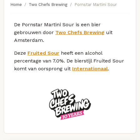
Home
Two Chefs Brewing
Pornstar Martini Sour
De Pornstar Martini Sour is een bier
gebrouwen door
Two Chefs Brewing
uit
Amsterdam.
Deze
Fruited Sour
heeft een alcohol
percentage van 7.0%. De bierstijl Fruited Sour
komt van oorsprong uit
Internationaal
.