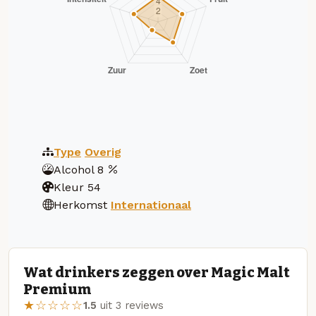
Type
Overig
Alcohol
8
Kleur
54
Herkomst
Internationaal
Wat drinkers zeggen over Magic Malt
Premium
★☆☆☆☆
1.5
uit 3 reviews