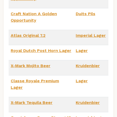
Craft Nation A Golden
Duits Pils
Opportunity
Atlas Original 7.2
Imperial Lager
Royal Dutch Post Horn Lager
Lager
X-Mark Mojito Beer
Kruidenbier
Classe Royale Premium
Lager
Lager
X-Mark Tequila Beer
Kruidenbier