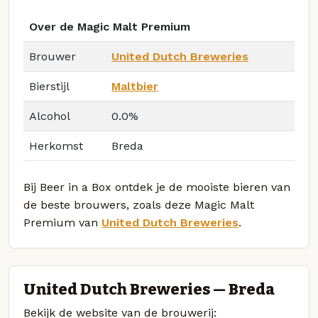
Over de Magic Malt Premium
Brouwer
United Dutch Breweries
Bierstijl
Maltbier
Alcohol
0.0%
Herkomst
Breda
Bij Beer in a Box ontdek je de mooiste bieren van
de beste brouwers, zoals deze Magic Malt
Premium van
United Dutch Breweries
.
United Dutch Breweries — Breda
Bekijk de website van de brouwerij: