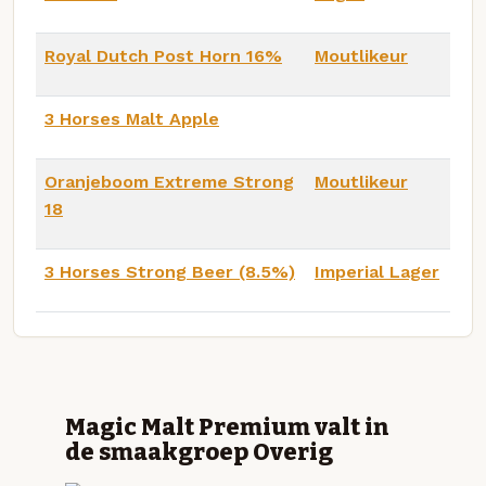
Royal Dutch Post Horn 16%
Moutlikeur
3 Horses Malt Apple
Oranjeboom Extreme Strong
Moutlikeur
18
3 Horses Strong Beer (8.5%)
Imperial Lager
Magic Malt Premium valt in
de smaakgroep Overig