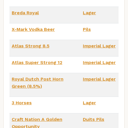
Breda Royal
Lager
X-Mark Vodka Beer
Pils
Atlas Strong 8.5
Imperial Lager
Atlas Super Strong 12
Imperial Lager
Royal Dutch Post Horn
Imperial Lager
Green (8.5%)
3 Horses
Lager
Craft Nation A Golden
Duits Pils
Opportunity