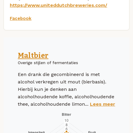
https://www.uniteddutchbreweries.com/
Facebook
Maltbier
Overige stijlen of fermentaties
Een drank die gecombineerd is met
alcohol verkregen uit mout (bierbasis).
Hierbij kun je denken aan
alcoholhoudende koffie, alcoholhoudende
thee, alcoholhoudende limon...
Lees meer