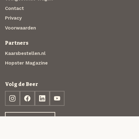
Contact
Privacy
Voorwaarden
Partners
Kaarsbestellen.nl
Hopster Magazine
Volg de Beer
Ontdek jouw box