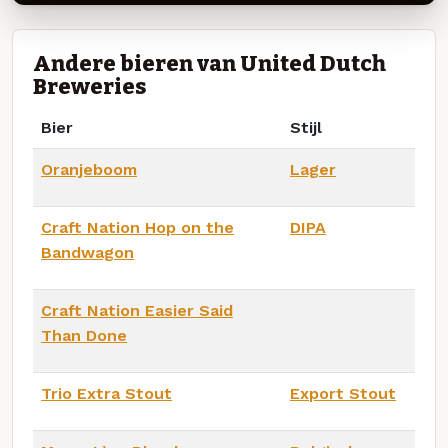
Andere bieren van United Dutch
Breweries
Bier
Stijl
Oranjeboom
Lager
Craft Nation Hop on the
DIPA
Bandwagon
Craft Nation Easier Said
Than Done
Trio Extra Stout
Export Stout