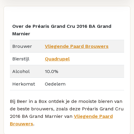
Over de Préaris Grand Cru 2016 BA Grand
Marnier
Brouwer
Vliegende Paard Brouwers
Bierstijl
Quadrupel
Alcohol
10.0%
Herkomst
Oedelem
Bij Beer in a Box ontdek je de mooiste bieren van
de beste brouwers, zoals deze Préaris Grand Cru
2016 BA Grand Marnier van
Vliegende Paard
Brouwers
.