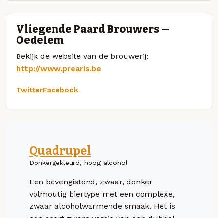
Vliegende Paard Brouwers —
Oedelem
Bekijk de website van de brouwerij:
http://www.prearis.be
Twitter
Facebook
Quadrupel
Donkergekleurd, hoog alcohol
Een bovengistend, zwaar, donker
volmoutig biertype met een complexe,
zwaar alcoholwarmende smaak. Het is