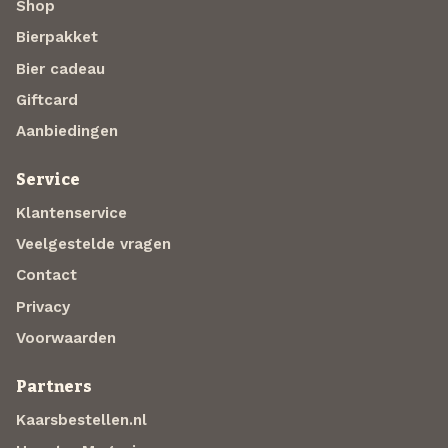
Shop
Bierpakket
Bier cadeau
Giftcard
Aanbiedingen
Service
Klantenservice
Veelgestelde vragen
Contact
Privacy
Voorwaarden
Partners
Kaarsbestellen.nl