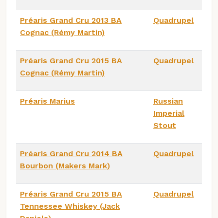
Préaris Grand Cru 2013 BA
Quadrupel
Cognac (Rémy Martin)
Préaris Grand Cru 2015 BA
Quadrupel
Cognac (Rémy Martin)
Préaris Marius
Russian
Imperial
Stout
Préaris Grand Cru 2014 BA
Quadrupel
Bourbon (Makers Mark)
Préaris Grand Cru 2015 BA
Quadrupel
Tennessee Whiskey (Jack