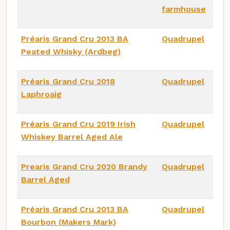
farmhouse
Préaris Grand Cru 2013 BA
Quadrupel
Peated Whisky (Ardbeg)
Préaris Grand Cru 2018
Quadrupel
Laphroaig
Préaris Grand Cru 2019 Irish
Quadrupel
Whiskey Barrel Aged Ale
Prearis Grand Cru 2020 Brandy
Quadrupel
Barrel Aged
Préaris Grand Cru 2013 BA
Quadrupel
Bourbon (Makers Mark)