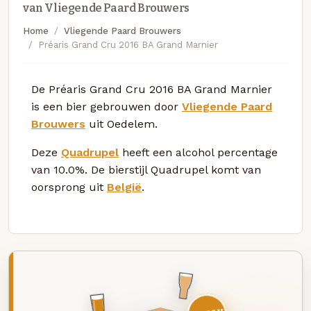
van Vliegende Paard Brouwers
Home
Vliegende Paard Brouwers
Préaris Grand Cru 2016 BA Grand Marnier
De Préaris Grand Cru 2016 BA Grand Marnier
is een bier gebrouwen door
Vliegende Paard
Brouwers
uit Oedelem.
Deze
Quadrupel
heeft een alcohol percentage
van 10.0%. De bierstijl Quadrupel komt van
oorsprong uit
België
.