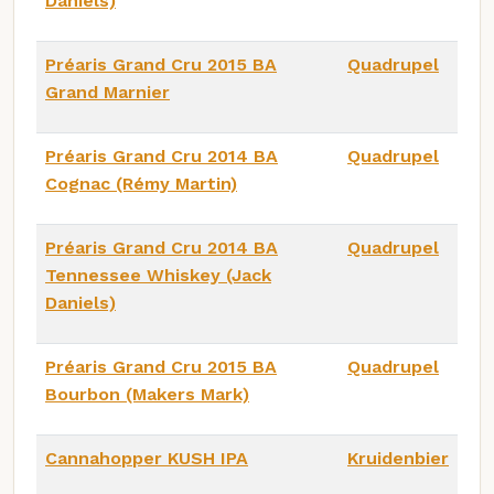
Daniels)
Préaris Grand Cru 2015 BA
Quadrupel
Grand Marnier
Préaris Grand Cru 2014 BA
Quadrupel
Cognac (Rémy Martin)
Préaris Grand Cru 2014 BA
Quadrupel
Tennessee Whiskey (Jack
Daniels)
Préaris Grand Cru 2015 BA
Quadrupel
Bourbon (Makers Mark)
Cannahopper KUSH IPA
Kruidenbier