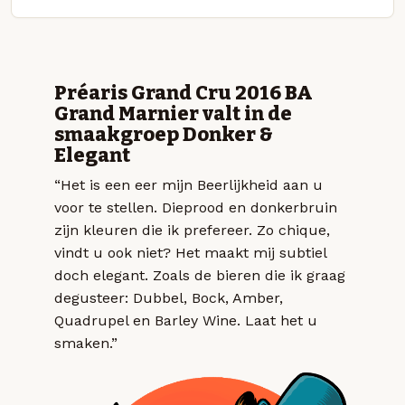
Préaris Grand Cru 2016 BA
Grand Marnier valt in de
smaakgroep Donker &
Elegant
“Het is een eer mijn Beerlijkheid aan u
voor te stellen. Dieprood en donkerbruin
zijn kleuren die ik prefereer. Zo chique,
vindt u ook niet? Het maakt mij subtiel
doch elegant. Zoals de bieren die ik graag
degusteer: Dubbel, Bock, Amber,
Quadrupel en Barley Wine. Laat het u
smaken.”