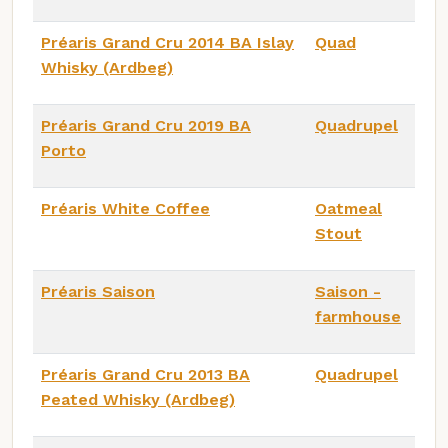
Préaris Grand Cru 2014 BA Islay
Quad
Whisky (Ardbeg)
Préaris Grand Cru 2019 BA
Quadrupel
Porto
Préaris White Coffee
Oatmeal
Stout
Préaris Saison
Saison -
farmhouse
Préaris Grand Cru 2013 BA
Quadrupel
Peated Whisky (Ardbeg)