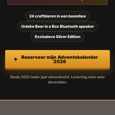
24 craftbieren in een boombox
Unieke Beer in a Box Bluetooth speaker
Exclusieve Silver Edition
Reserveer mijn Adventskalender
2026
Sinds 2021 ieder jaar uitverkocht. Levering ruim voor
december.