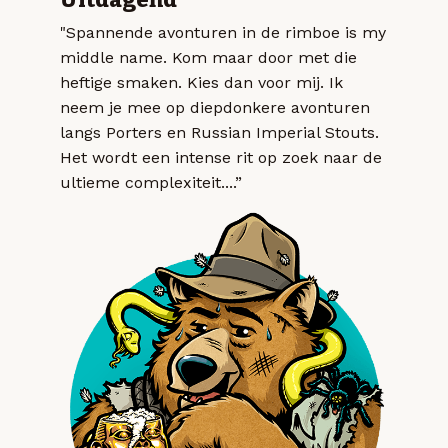
"Spannende avonturen in de rimboe is my
middle name. Kom maar door met die
heftige smaken. Kies dan voor mij. Ik
neem je mee op diepdonkere avonturen
langs Porters en Russian Imperial Stouts.
Het wordt een intense rit op zoek naar de
ultieme complexiteit....”