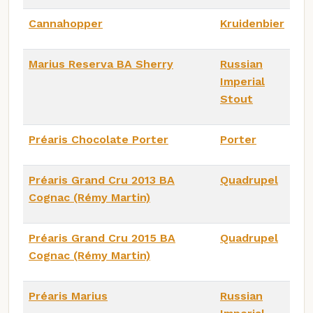
Cannahopper
Kruidenbier
Marius Reserva BA Sherry
Russian
Imperial
Stout
Préaris Chocolate Porter
Porter
Préaris Grand Cru 2013 BA
Quadrupel
Cognac (Rémy Martin)
Préaris Grand Cru 2015 BA
Quadrupel
Cognac (Rémy Martin)
Préaris Marius
Russian