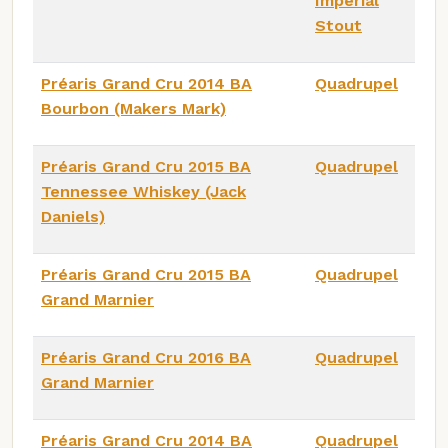
Imperial
Stout
Préaris Grand Cru 2014 BA
Quadrupel
Bourbon (Makers Mark)
Préaris Grand Cru 2015 BA
Quadrupel
Tennessee Whiskey (Jack
Daniels)
Préaris Grand Cru 2015 BA
Quadrupel
Grand Marnier
Préaris Grand Cru 2016 BA
Quadrupel
Grand Marnier
Préaris Grand Cru 2014 BA
Quadrupel