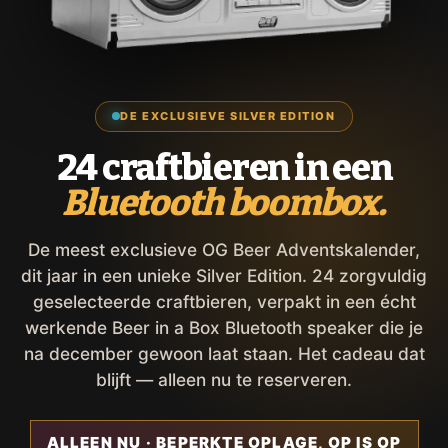
DE EXCLUSIEVE SILVER EDITION
24 craftbieren in een
Bluetooth boombox.
De meest exclusieve OG Beer Adventskalender,
dit jaar in een unieke Silver Edition. 24 zorgvuldig
geselecteerde craftbieren, verpakt in een écht
werkende Beer in a Box Bluetooth speaker die je
na december gewoon laat staan. Het cadeau dat
blijft — alleen nu te reserveren.
ALLEEN NU · BEPERKTE OPLAGE, OP IS OP