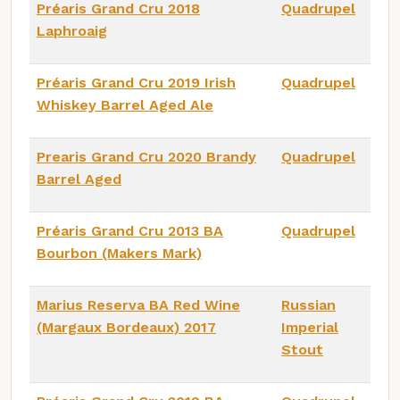
Préaris Grand Cru 2018
Quadrupel
Laphroaig
Préaris Grand Cru 2019 Irish
Quadrupel
Whiskey Barrel Aged Ale
Prearis Grand Cru 2020 Brandy
Quadrupel
Barrel Aged
Préaris Grand Cru 2013 BA
Quadrupel
Bourbon (Makers Mark)
Marius Reserva BA Red Wine
Russian
(Margaux Bordeaux) 2017
Imperial
Stout