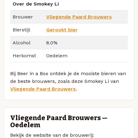
Over de Smokey Li
Brouwer
Vliegende Paard Brouwers
Bierstijl
Gerookt bier
Alcohol
8.0%
Herkomst
Oedelem
Bij Beer in a Box ontdek je de mooiste bieren van
de beste brouwers, zoals deze Smokey Li van
Vliegende Paard Brouwers
.
Vliegende Paard Brouwers —
Oedelem
Bekijk de website van de brouwerij: