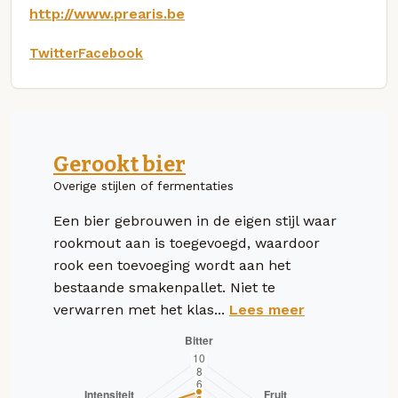
http://www.prearis.be
Twitter
Facebook
Gerookt bier
Overige stijlen of fermentaties
Een bier gebrouwen in de eigen stijl waar
rookmout aan is toegevoegd, waardoor
rook een toevoeging wordt aan het
bestaande smakenpallet. Niet te
verwarren met het klas...
Lees meer