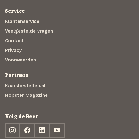
Service
Klantenservice
Veelgestelde vragen
Contact
Privacy
Voorwaarden
Partners
Kaarsbestellen.nl
Hopster Magazine
Volg de Beer