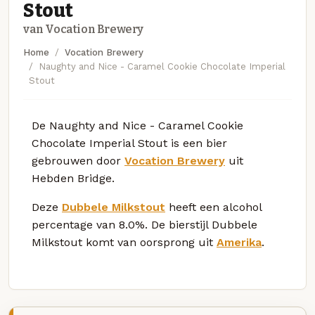
Stout
van Vocation Brewery
Home
Vocation Brewery
Naughty and Nice - Caramel Cookie Chocolate Imperial
Stout
De Naughty and Nice - Caramel Cookie
Chocolate Imperial Stout is een bier
gebrouwen door
Vocation Brewery
uit
Hebden Bridge.
Deze
Dubbele Milkstout
heeft een alcohol
percentage van 8.0%. De bierstijl Dubbele
Milkstout komt van oorsprong uit
Amerika
.