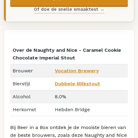
Of doe de snelle smaaktest →
Over de Naughty and Nice - Caramel Cookie
Chocolate Imperial Stout
Brouwer
Vocation Brewery
Bierstijl
Dubbele Milkstout
Alcohol
8.0%
Herkomst
Hebden Bridge
Bij Beer in a Box ontdek je de mooiste bieren van
de beste brouwers, zoals deze Naughty and Nice