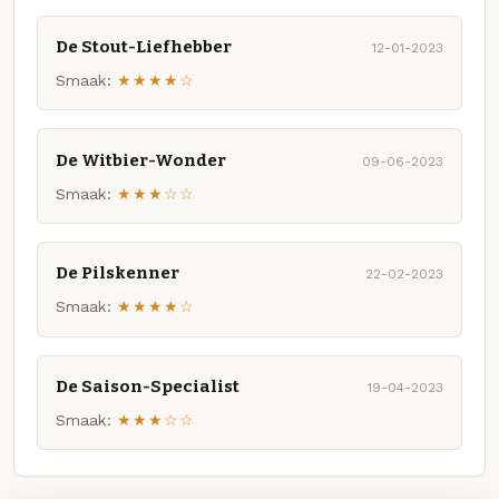
De Stout-Liefhebber
12-01-2023
Smaak:
★★★★☆
De Witbier-Wonder
09-06-2023
Smaak:
★★★☆☆
De Pilskenner
22-02-2023
Smaak:
★★★★☆
De Saison-Specialist
19-04-2023
Smaak:
★★★☆☆