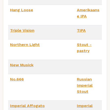
Hang Loose
Amerikaans
e IPA
Triple Vision
TIPA
Northern Light
Stout -
pastry
New Musick
No.666
Russian
Imperial
Stout
Imperial Affogato
Imperial