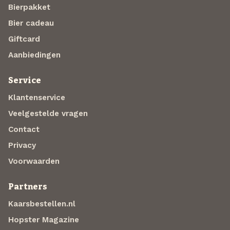
Bierpakket
Bier cadeau
Giftcard
Aanbiedingen
Service
Klantenservice
Veelgestelde vragen
Contact
Privacy
Voorwaarden
Partners
Kaarsbestellen.nl
Hopster Magazine