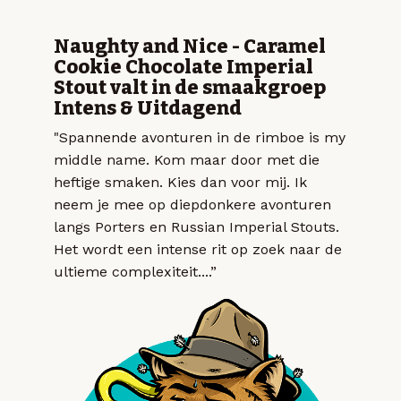
Naughty and Nice - Caramel
Cookie Chocolate Imperial
Stout valt in de smaakgroep
Intens & Uitdagend
"Spannende avonturen in de rimboe is my
middle name. Kom maar door met die
heftige smaken. Kies dan voor mij. Ik
neem je mee op diepdonkere avonturen
langs Porters en Russian Imperial Stouts.
Het wordt een intense rit op zoek naar de
ultieme complexiteit....”