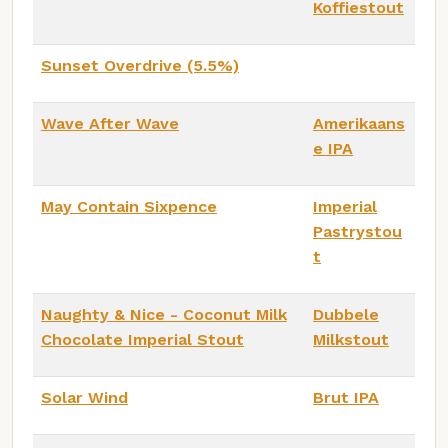
Koffiestout
Sunset Overdrive (5.5%)
Wave After Wave
Amerikaans
e IPA
May Contain Sixpence
Imperial
Pastrystou
t
Naughty & Nice - Coconut Milk
Dubbele
Chocolate Imperial Stout
Milkstout
Solar Wind
Brut IPA