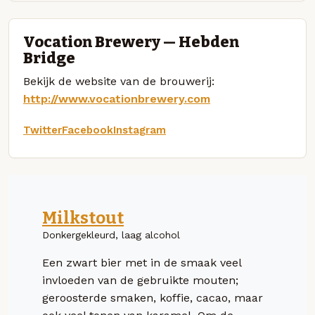
Vocation Brewery — Hebden
Bridge
Bekijk de website van de brouwerij:
http://www.vocationbrewery.com
Twitter
Facebook
Instagram
Milkstout
Donkergekleurd, laag alcohol
Een zwart bier met in de smaak veel
invloeden van de gebruikte mouten;
geroosterde smaken, koffie, cacao, maar