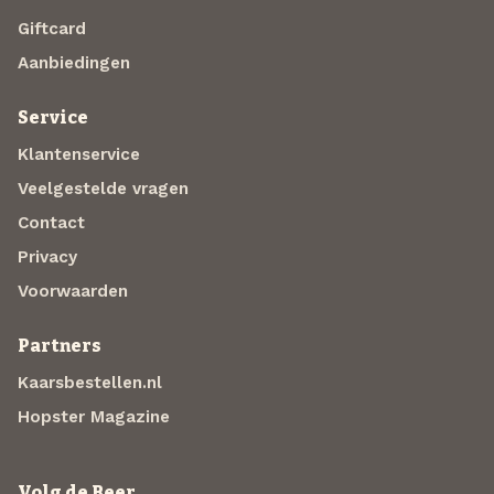
Giftcard
Aanbiedingen
Service
Klantenservice
Veelgestelde vragen
Contact
Privacy
Voorwaarden
Partners
Kaarsbestellen.nl
Hopster Magazine
Volg de Beer