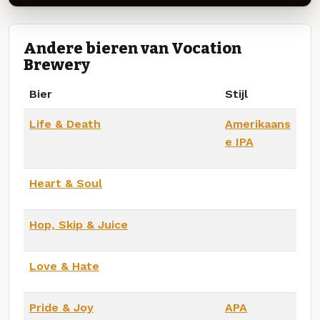
Andere bieren van Vocation
Brewery
Bier
Stijl
Life & Death
Amerikaans
e IPA
Heart & Soul
Hop, Skip & Juice
Love & Hate
Pride & Joy
APA