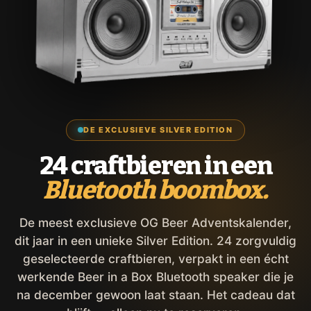
DE EXCLUSIEVE SILVER EDITION
24 craftbieren in een
Bluetooth boombox.
De meest exclusieve OG Beer Adventskalender,
dit jaar in een unieke Silver Edition. 24 zorgvuldig
geselecteerde craftbieren, verpakt in een écht
werkende Beer in a Box Bluetooth speaker die je
na december gewoon laat staan. Het cadeau dat