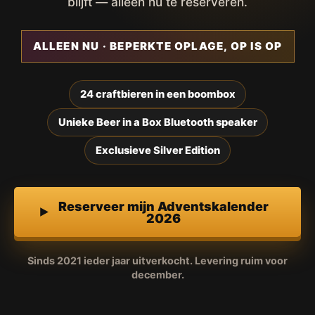
blijft — alleen nu te reserveren.
ALLEEN NU · BEPERKTE OPLAGE, OP IS OP
24 craftbieren in een boombox
Unieke Beer in a Box Bluetooth speaker
Exclusieve Silver Edition
Reserveer mijn Adventskalender
2026
Sinds 2021 ieder jaar uitverkocht. Levering ruim voor
december.