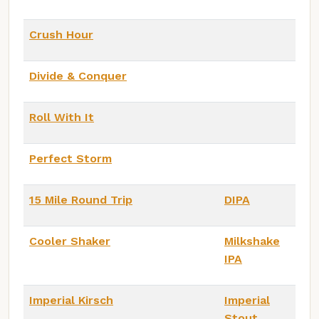
Crush Hour
Divide & Conquer
Roll With It
Perfect Storm
15 Mile Round Trip
DIPA
Cooler Shaker
Milkshake
IPA
Imperial Kirsch
Imperial
Stout