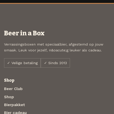
Beer in a Box
Verrassingsboxen met speciaalbier, afgestemd op jouw
smaak. Leuk voor jezelf, n&oacute;g leuker als cadeau.
✓ Veilige betaling
✓ Sinds 2013
Shop
Beer Club
Shop
Bierpakket
Bier cadeau