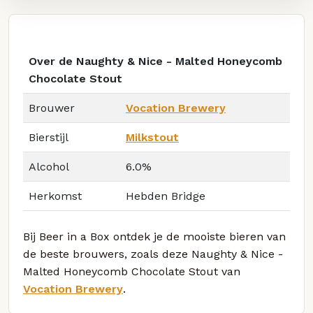
Over de Naughty & Nice - Malted Honeycomb
Chocolate Stout
Brouwer
Vocation Brewery
Bierstijl
Milkstout
Alcohol
6.0%
Herkomst
Hebden Bridge
Bij Beer in a Box ontdek je de mooiste bieren van
de beste brouwers, zoals deze Naughty & Nice -
Malted Honeycomb Chocolate Stout van
Vocation Brewery
.