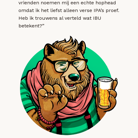
vrienden noemen mij een echte hophead
omdat ik het liefst alleen verse IPA’s proef.
Heb ik trouwens al verteld wat IBU
betekent?”