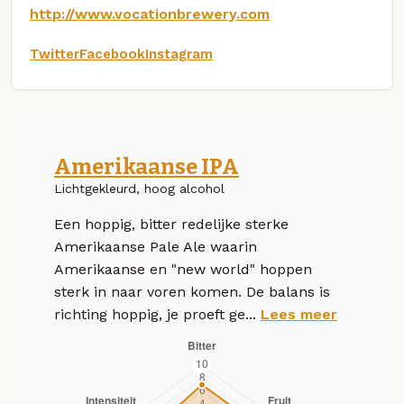
http://www.vocationbrewery.com
Twitter
Facebook
Instagram
Amerikaanse IPA
Lichtgekleurd, hoog alcohol
Een hoppig, bitter redelijke sterke
Amerikaanse Pale Ale waarin
Amerikaanse en "new world" hoppen
sterk in naar voren komen. De balans is
richting hoppig, je proeft ge...
Lees meer