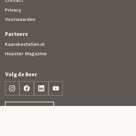
Contact
Privacy
Voorwaarden
Partners
Kaarsbestellen.nl
Hopster Magazine
Volg de Beer
Ontdek jouw box