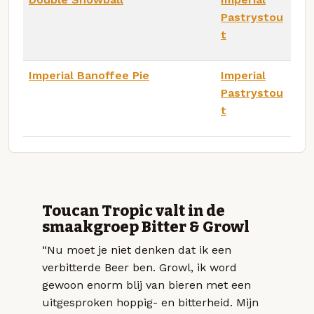
Pastrystou
t
Imperial Banoffee Pie
Imperial
Pastrystou
t
Toucan Tropic valt in de
smaakgroep Bitter & Growl
“Nu moet je niet denken dat ik een
verbitterde Beer ben. Growl, ik word
gewoon enorm blij van bieren met een
uitgesproken hoppig- en bitterheid. Mijn