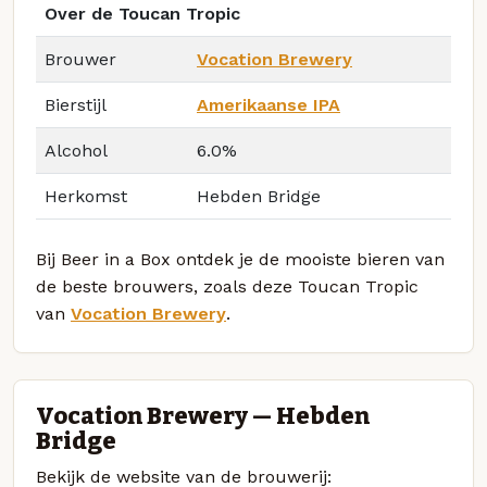
Over de Toucan Tropic
Brouwer
Vocation Brewery
Bierstijl
Amerikaanse IPA
Alcohol
6.0%
Herkomst
Hebden Bridge
Bij Beer in a Box ontdek je de mooiste bieren van
de beste brouwers, zoals deze Toucan Tropic
van
Vocation Brewery
.
Vocation Brewery — Hebden
Bridge
Bekijk de website van de brouwerij: