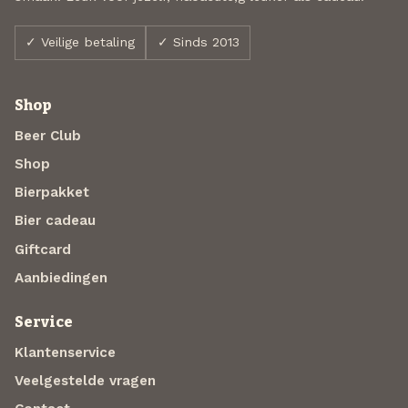
✓ Veilige betaling
✓ Sinds 2013
Shop
Beer Club
Shop
Bierpakket
Bier cadeau
Giftcard
Aanbiedingen
Service
Klantenservice
Veelgestelde vragen