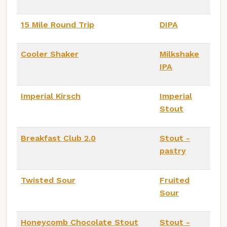
15 Mile Round Trip
DIPA
Cooler Shaker
Milkshake
IPA
Imperial Kirsch
Imperial
Stout
Breakfast Club 2.0
Stout -
pastry
Twisted Sour
Fruited
Sour
Honeycomb Chocolate Stout
Stout -