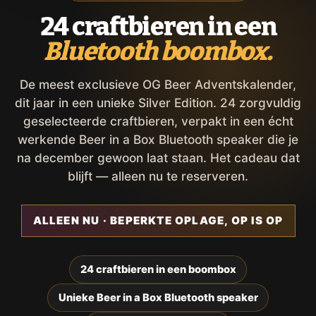
24 craftbieren in een
Bluetooth boombox.
De meest exclusieve OG Beer Adventskalender,
dit jaar in een unieke Silver Edition. 24 zorgvuldig
geselecteerde craftbieren, verpakt in een écht
werkende Beer in a Box Bluetooth speaker die je
na december gewoon laat staan. Het cadeau dat
blijft — alleen nu te reserveren.
ALLEEN NU · BEPERKTE OPLAGE, OP IS OP
24 craftbieren in een boombox
Unieke Beer in a Box Bluetooth speaker