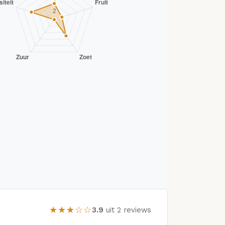
★★★☆☆
3.9
uit 2 reviews