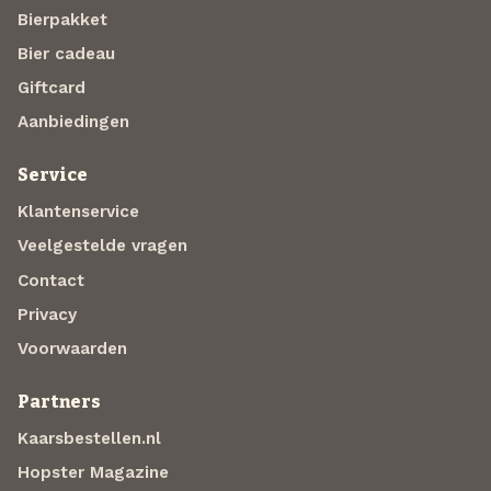
Bierpakket
Bier cadeau
Giftcard
Aanbiedingen
Service
Klantenservice
Veelgestelde vragen
Contact
Privacy
Voorwaarden
Partners
Kaarsbestellen.nl
Hopster Magazine