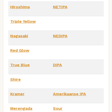
Hiroshima
NETIPA
Triple Yellow
Nagasaki
NEDIPA
Red Glow
True Blue
DIPA
Shire
Kramer
Amerikaanse IPA
Merengada
Sour