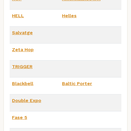
HELL
Helles
Salvatge
Zeta Hop
TRIGGER
Blackbell
Baltic Porter
Double Expo
Fase 5