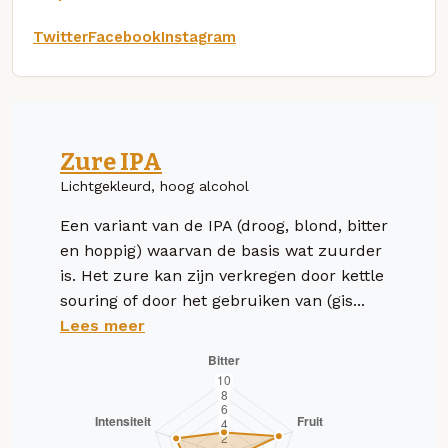
Twitter
Facebook
Instagram
Zure IPA
Lichtgekleurd, hoog alcohol
Een variant van de IPA (droog, blond, bitter
en hoppig) waarvan de basis wat zuurder
is. Het zure kan zijn verkregen door kettle
souring of door het gebruiken van (gis...
Lees meer