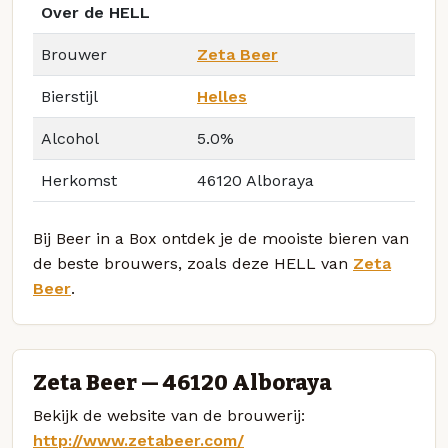
Over de HELL
Brouwer
Zeta Beer
Bierstijl
Helles
Alcohol
5.0%
Herkomst
46120 Alboraya
Bij Beer in a Box ontdek je de mooiste bieren van
de beste brouwers, zoals deze HELL van
Zeta
Beer
.
Zeta Beer — 46120 Alboraya
Bekijk de website van de brouwerij:
http://www.zetabeer.com/