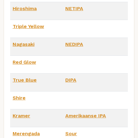
Hiroshima
NETIPA
Triple Yellow
Nagasaki
NEDIPA
Red Glow
True Blue
DIPA
Shire
Kramer
Amerikaanse IPA
Merengada
Sour