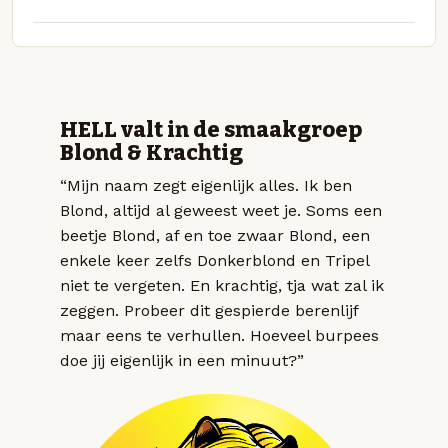
HELL valt in de smaakgroep
Blond & Krachtig
“Mijn naam zegt eigenlijk alles. Ik ben
Blond, altijd al geweest weet je. Soms een
beetje Blond, af en toe zwaar Blond, een
enkele keer zelfs Donkerblond en Tripel
niet te vergeten. En krachtig, tja wat zal ik
zeggen. Probeer dit gespierde berenlijf
maar eens te verhullen. Hoeveel burpees
doe jij eigenlijk in een minuut?”