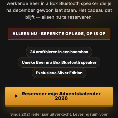
werkende Beer in a Box Bluetooth speaker die je
na december gewoon laat staan. Het cadeau dat
blijft — alleen nu te reserveren.
ALLEEN NU · BEPERKTE OPLAGE, OP IS OP
24 craftbieren in een boombox
Unieke Beer in a Box Bluetooth speaker
Exclusieve Silver Edition
Reserveer mijn Adventskalender
2026
Sinds 2021 ieder jaar uitverkocht. Levering ruim voor