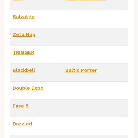
Salvatge
Zeta Hop
TRIGGER
Blackbell
Baltic Porter
Double Expo
Fase 5
Dazzled