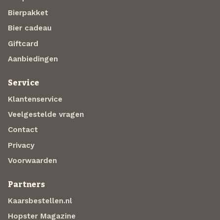
Bierpakket
Bier cadeau
Giftcard
Aanbiedingen
Service
Klantenservice
Veelgestelde vragen
Contact
Privacy
Voorwaarden
Partners
Kaarsbestellen.nl
Hopster Magazine