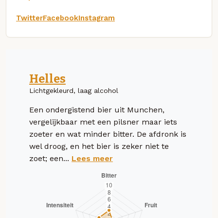
Twitter
Facebook
Instagram
Helles
Lichtgekleurd, laag alcohol
Een ondergistend bier uit Munchen,
vergelijkbaar met een pilsner maar iets
zoeter en wat minder bitter. De afdronk is
wel droog, en het bier is zeker niet te
zoet; een...
Lees meer