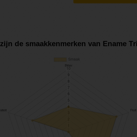
 zijn de smaakkenmerken van Ename Tr