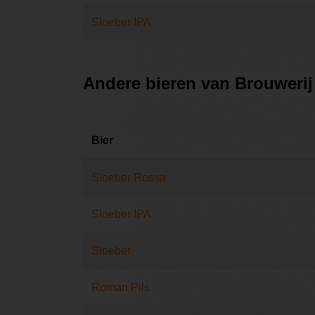
Sloeber IPA
Andere bieren van Brouweri
Bier
Sloeber Rossa
Sloeber IPA
Sloeber
Roman Pils