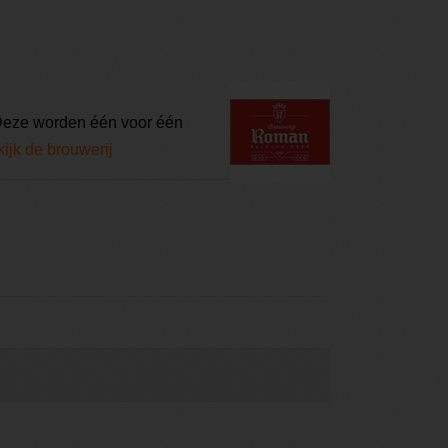
 Deze worden één voor één
ijk de brouwerij