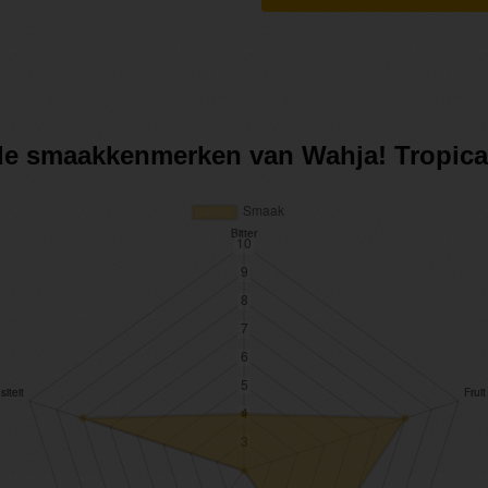
 de smaakkenmerken van Wahja! Tropic