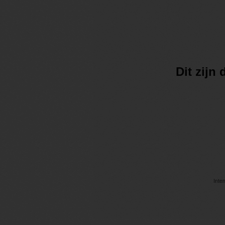
Dit zijn