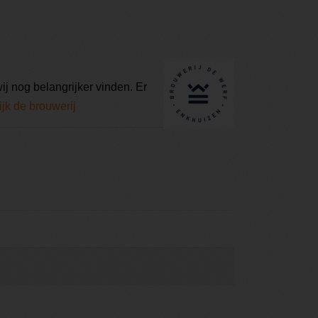
ij nog belangrijker vinden. Er
jk de brouwerij