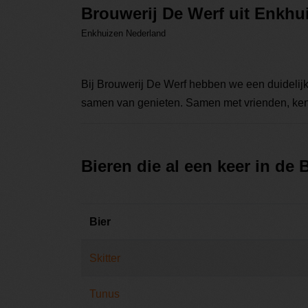
Brouwerij De Werf uit Enkhu
Enkhuizen Nederland
Bij Brouwerij De Werf hebben we een duidelijke
samen van genieten. Samen met vrienden, keni
Bieren die al een keer in de
Bier
Skitter
Tunus