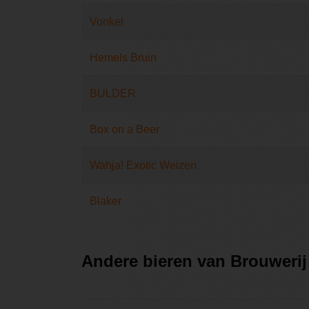
Vonkel
Hemels Bruin
BULDER
Box on a Beer
Wahja! Exotic Weizen
Blaker
Andere bieren van Brouwerij