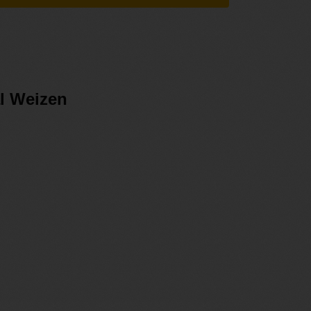
al Weizen