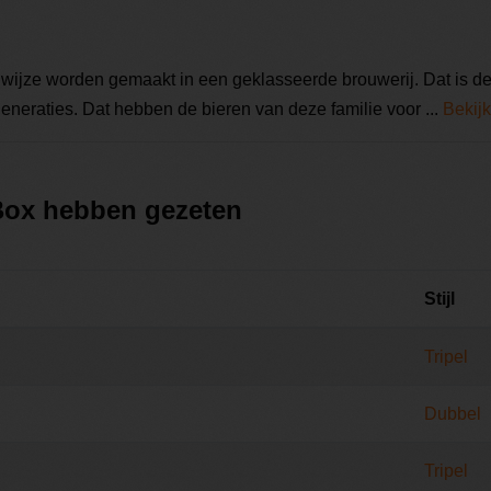
le wijze worden gemaakt in een geklasseerde brouwerij. Dat is 
eneraties. Dat hebben de bieren van deze familie voor ...
Bekijk
 Box hebben gezeten
Stijl
Tripel
Dubbel
Tripel