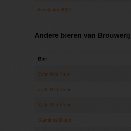
Kerstpater 2022
Andere bieren van Brouweri
Bier
Zatte Rita Bruin
Zatte Rita Blond
Zatte Rita Blond
Staminee Blond