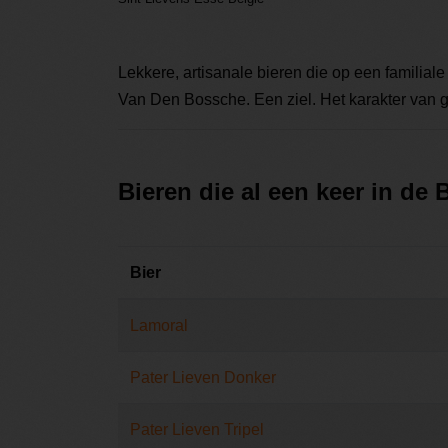
Lekkere, artisanale bieren die op een familia
Van Den Bossche. Een ziel. Het karakter van g
Bieren die al een keer in de
Bier
Lamoral
Pater Lieven Donker
Pater Lieven Tripel