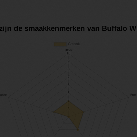
 zijn de smaakkenmerken van Buffalo W