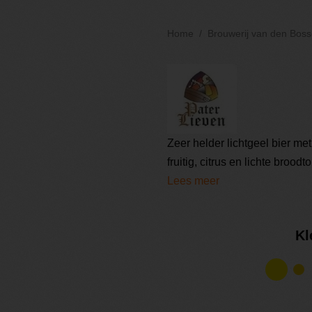
Home
Brouwerij van den Bos
Zeer helder lichtgeel bier met
fruitig, citrus en lichte broodto
Lees meer
Kl