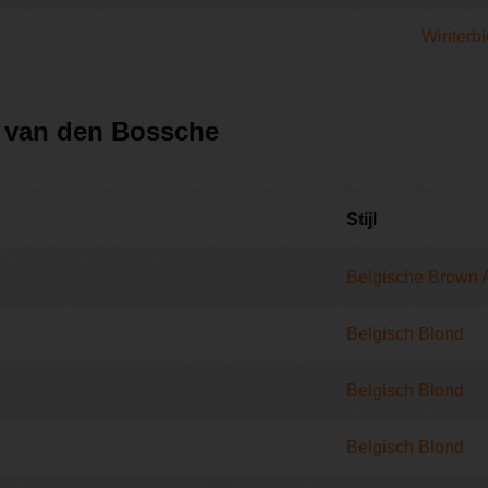
Winterbi
j van den Bossche
Stijl
Belgische Brown 
Belgisch Blond
Belgisch Blond
Belgisch Blond