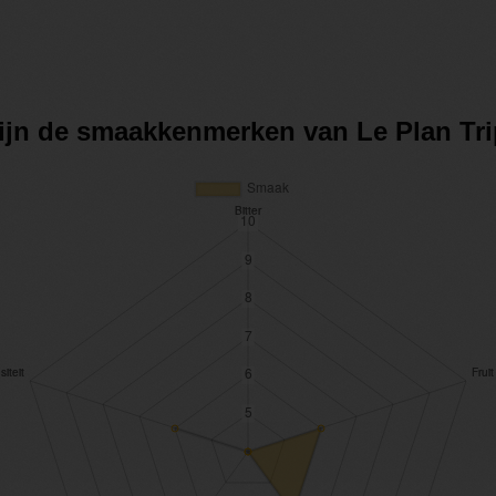
zijn de smaakkenmerken van Le Plan Tri