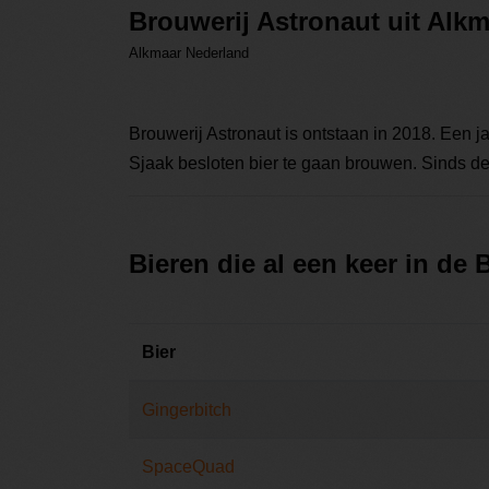
Brouwerij Astronaut uit Alk
Alkmaar Nederland
Brouwerij Astronaut is ontstaan in 2018. Een j
Sjaak besloten bier te gaan brouwen. Sinds de o
Bieren die al een keer in de
Bier
Gingerbitch
SpaceQuad