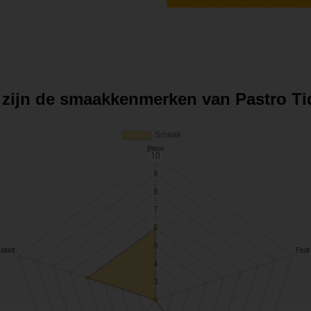
t zijn de smaakkenmerken van Pastro Ti