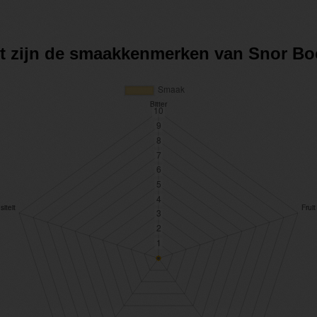
it zijn de smaakkenmerken van Snor Bo