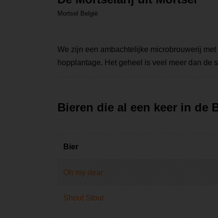
Mortsel België
We zijn een ambachtelijke microbrouwerij met
hopplantage. Het geheel is veel meer dan de s
Bieren die al een keer in de
Bier
Oh my dear
Shout Stout