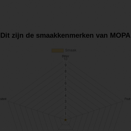
Dit zijn de smaakkenmerken van MOPA