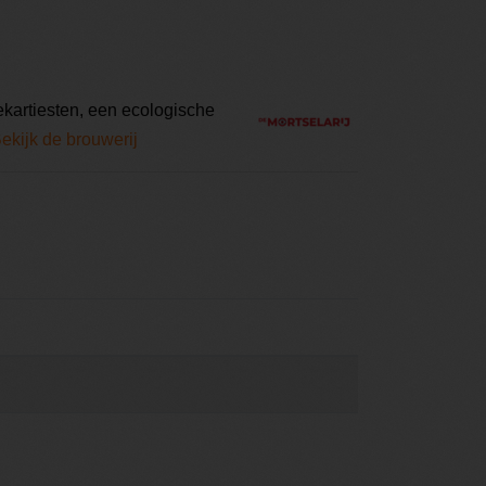
kartiesten, een ecologische
ekijk de brouwerij