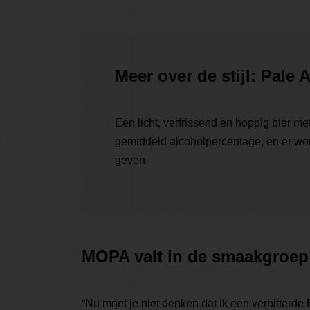
Meer over de stijl: Pale A
Een licht, verfrissend en hoppig bier m
gemiddeld alcoholpercentage, en er word
geven.
MOPA valt in de smaakgroep 
“Nu moet je niet denken dat ik een verbitterde