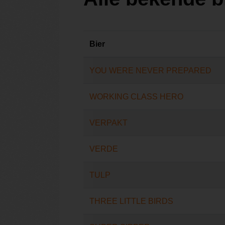
Bier
YOU WERE NEVER PREPARED
WORKING CLASS HERO
VERPAKT
VERDE
TULP
THREE LITTLE BIRDS