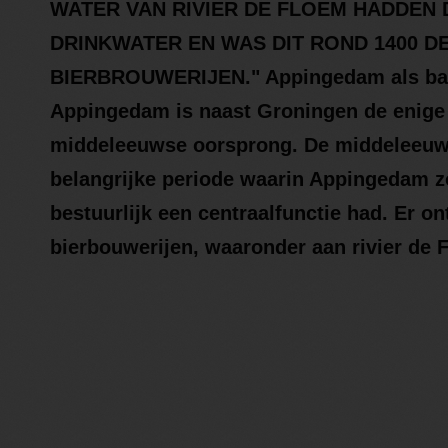
WATER VAN RIVIER DE FLOEM HADDEN 
DRINKWATER EN WAS DIT ROND 1400 DE
BIERBROUWERIJEN." Appingedam als basi
Appingedam is naast Groningen de enige 
middeleeuwse oorsprong. De middeleeuw
belangrijke periode waarin Appingedam z
bestuurlijk een centraalfunctie had. Er 
bierbouwerijen, waaronder aan rivier de 