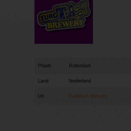
Plaats
Rotterdam
Land
Nederland
Url
Eurotrash Brewery