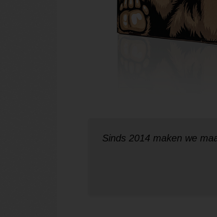
Sinds 2014 maken we maa