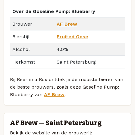
Over de Goseline Pump: Blueberry
Brouwer
AF Brew
Bierstijl
Fruited Gose
Alcohol
4.0%
Herkomst
Saint Petersburg
Bij Beer in a Box ontdek je de mooiste bieren van
de beste brouwers, zoals deze Goseline Pump:
Blueberry van
AF Brew
.
AF Brew — Saint Petersburg
Bekijk de website van de brouwerij: