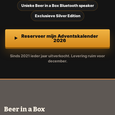
Unieke Beer in a Box Bluetooth speaker
Exclusieve Silver Edition
Reserveer mijn Adventskalender
2026
Sinds 2021 ieder jaar uitverkocht. Levering ruim voor
december.
Beer in a Box