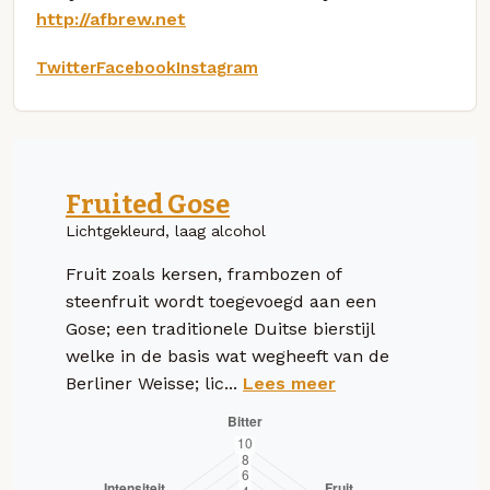
http://afbrew.net
Twitter
Facebook
Instagram
Fruited Gose
Lichtgekleurd, laag alcohol
Fruit zoals kersen, frambozen of
steenfruit wordt toegevoegd aan een
Gose; een traditionele Duitse bierstijl
welke in de basis wat wegheeft van de
Berliner Weisse; lic...
Lees meer