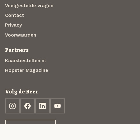
Veelgestelde vragen
Contact
Privacy
Voorwaarden
Partners
Kaarsbestellen.nl
Hopster Magazine
Volg de Beer
Ontdek jouw box