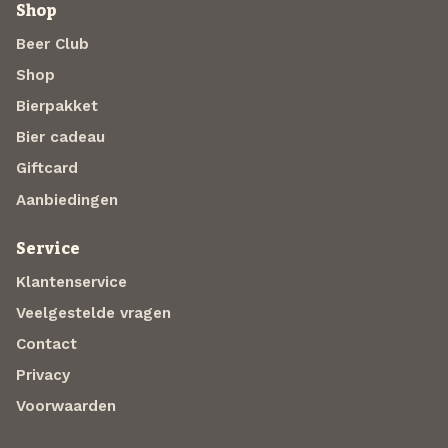
Shop
Beer Club
Shop
Bierpakket
Bier cadeau
Giftcard
Aanbiedingen
Service
Klantenservice
Veelgestelde vragen
Contact
Privacy
Voorwaarden