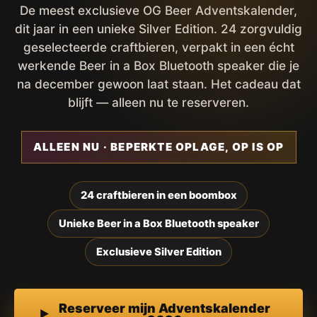
De meest exclusieve OG Beer Adventskalender,
dit jaar in een unieke Silver Edition. 24 zorgvuldig
geselecteerde craftbieren, verpakt in een écht
werkende Beer in a Box Bluetooth speaker die je
na december gewoon laat staan. Het cadeau dat
blijft — alleen nu te reserveren.
ALLEEN NU · BEPERKTE OPLAGE, OP IS OP
24 craftbieren in een boombox
Unieke Beer in a Box Bluetooth speaker
Exclusieve Silver Edition
Reserveer mijn Adventskalender