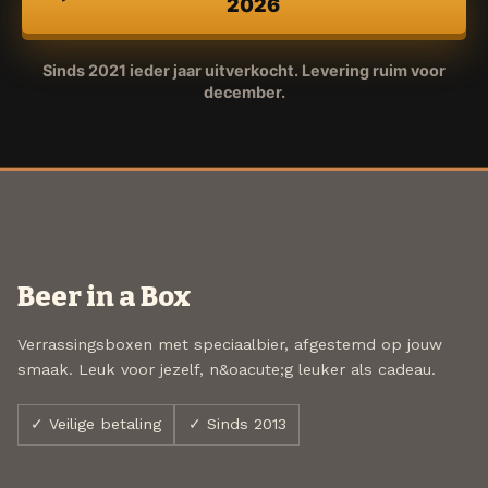
2026
Sinds 2021 ieder jaar uitverkocht. Levering ruim voor
december.
Beer in a Box
Verrassingsboxen met speciaalbier, afgestemd op jouw
smaak. Leuk voor jezelf, n&oacute;g leuker als cadeau.
✓ Veilige betaling
✓ Sinds 2013