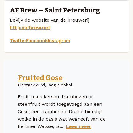
AF Brew — Saint Petersburg
Bekijk de website van de brouwerij:
http://afbrew.net
Twitter
Facebook
Instagram
Fruited Gose
Lichtgekleurd, laag alcohol
Fruit zoals kersen, frambozen of
steenfruit wordt toegevoegd aan een
Gose; een traditionele Duitse bierstijl
welke in de basis wat wegheeft van de
Berliner Weisse; lic...
Lees meer