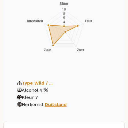
Type
Wild / ...
Alcohol
4
Kleur
7
Herkomst
Duitsland