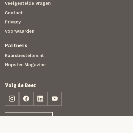
Veelgestelde vragen
Contact
Privacy
Voorwaarden
Partners
Kaarsbestellen.nl
Hopster Magazine
Volg de Beer
Ontdek jouw box