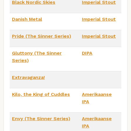
Black Nordic Skies
Imperial Stout
Danish Metal
Imperial Stout
Pride (The Sinner Series)
Imperial Stout
Gluttony (The Sinner
DIPA
Series)
Extravaganza!
Kilo, the King of Cuddles
Amerikaanse
IPA
Envy (The Sinner Series)
Amerikaanse
IPA