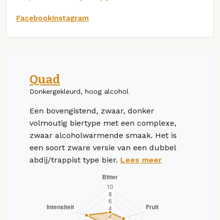
Facebook
Instagram
Quad
Donkergekleurd, hoog alcohol
Een bovengistend, zwaar, donker
volmoutig biertype met een complexe,
zwaar alcoholwarmende smaak. Het is
een soort zware versie van een dubbel
abdij/trappist type bier.
Lees meer