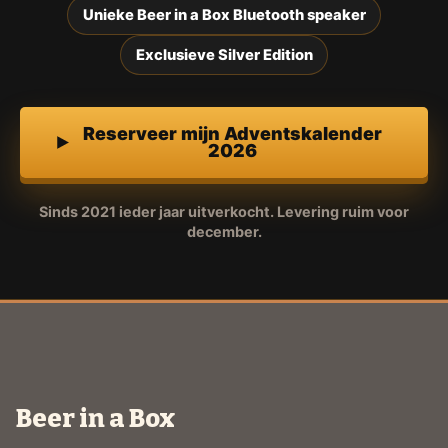
Unieke Beer in a Box Bluetooth speaker
Exclusieve Silver Edition
Reserveer mijn Adventskalender
2026
Sinds 2021 ieder jaar uitverkocht. Levering ruim voor
december.
Beer in a Box