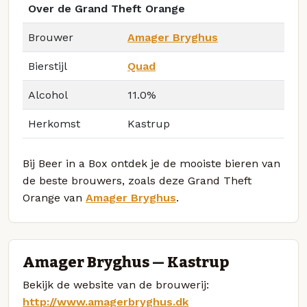
Over de Grand Theft Orange
Brouwer
Amager Bryghus
Bierstijl
Quad
Alcohol
11.0%
Herkomst
Kastrup
Bij Beer in a Box ontdek je de mooiste bieren van
de beste brouwers, zoals deze Grand Theft
Orange van
Amager Bryghus
.
Amager Bryghus — Kastrup
Bekijk de website van de brouwerij:
http://www.amagerbryghus.dk