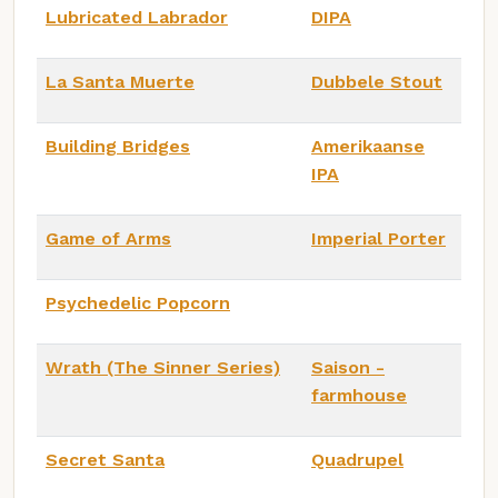
Lubricated Labrador
DIPA
La Santa Muerte
Dubbele Stout
Building Bridges
Amerikaanse
IPA
Game of Arms
Imperial Porter
Psychedelic Popcorn
Wrath (The Sinner Series)
Saison -
farmhouse
Secret Santa
Quadrupel