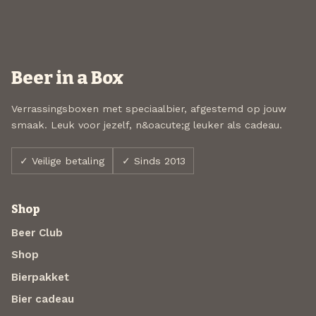
Beer in a Box
Verrassingsboxen met speciaalbier, afgestemd op jouw
smaak. Leuk voor jezelf, n&oacute;g leuker als cadeau.
✓ Veilige betaling
✓ Sinds 2013
Shop
Beer Club
Shop
Bierpakket
Bier cadeau