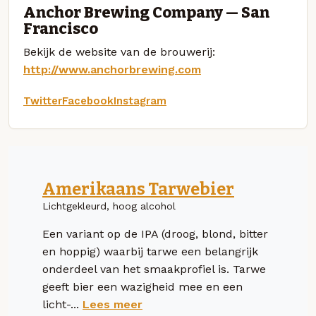
Anchor Brewing Company — San
Francisco
Bekijk de website van de brouwerij:
http://www.anchorbrewing.com
Twitter
Facebook
Instagram
Amerikaans Tarwebier
Lichtgekleurd, hoog alcohol
Een variant op de IPA (droog, blond, bitter
en hoppig) waarbij tarwe een belangrijk
onderdeel van het smaakprofiel is. Tarwe
geeft bier een wazigheid mee en een
licht-...
Lees meer