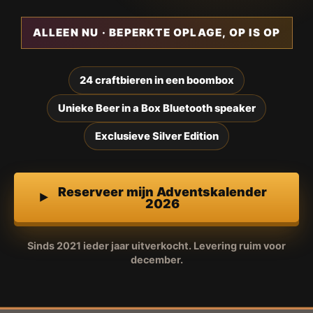
ALLEEN NU · BEPERKTE OPLAGE, OP IS OP
24 craftbieren in een boombox
Unieke Beer in a Box Bluetooth speaker
Exclusieve Silver Edition
Reserveer mijn Adventskalender
2026
Sinds 2021 ieder jaar uitverkocht. Levering ruim voor
december.