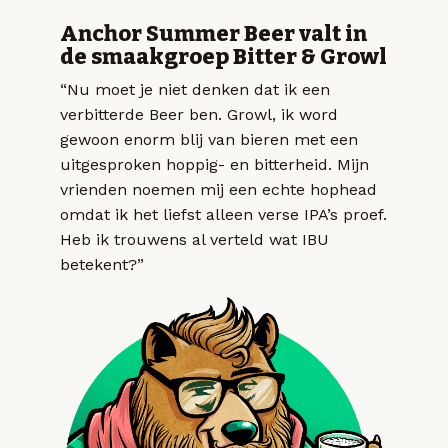
Anchor Summer Beer valt in
de smaakgroep Bitter & Growl
“Nu moet je niet denken dat ik een
verbitterde Beer ben. Growl, ik word
gewoon enorm blij van bieren met een
uitgesproken hoppig- en bitterheid. Mijn
vrienden noemen mij een echte hophead
omdat ik het liefst alleen verse IPA’s proef.
Heb ik trouwens al verteld wat IBU
betekent?”