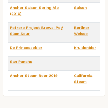
Anchor Saison Spring Ale
Saison
(2016)
Potrero Project Brews: Pog
Berliner
Slam Sour
Weisse
De Princessebier
Kruidenbier
San Pancho
Anchor Steam Beer 2019
California
Steam