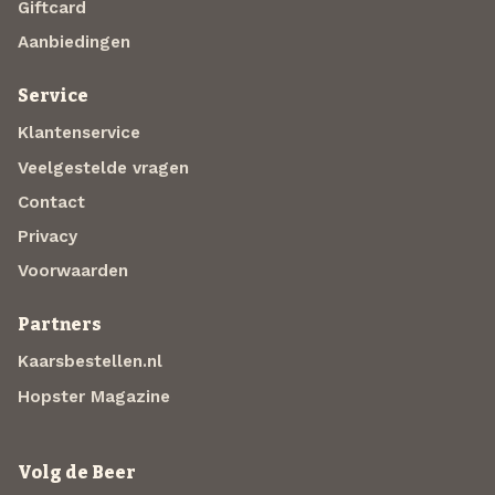
Giftcard
Aanbiedingen
Service
Klantenservice
Veelgestelde vragen
Contact
Privacy
Voorwaarden
Partners
Kaarsbestellen.nl
Hopster Magazine
Volg de Beer