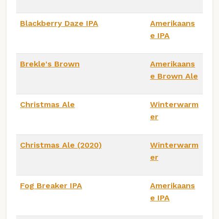
Blackberry Daze IPA
Amerikaans
e IPA
Brekle's Brown
Amerikaans
e Brown Ale
Christmas Ale
Winterwarm
er
Christmas Ale (2020)
Winterwarm
er
Fog Breaker IPA
Amerikaans
e IPA