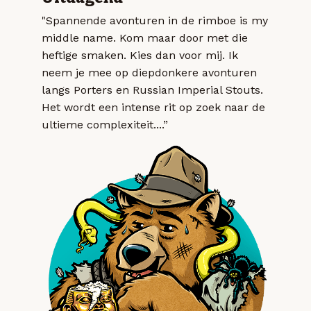
"Spannende avonturen in de rimboe is my
middle name. Kom maar door met die
heftige smaken. Kies dan voor mij. Ik
neem je mee op diepdonkere avonturen
langs Porters en Russian Imperial Stouts.
Het wordt een intense rit op zoek naar de
ultieme complexiteit....”