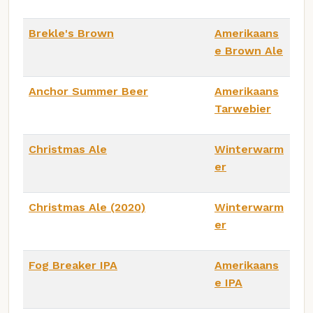
Brekle's Brown
Amerikaans
e Brown Ale
Anchor Summer Beer
Amerikaans
Tarwebier
Christmas Ale
Winterwarm
er
Christmas Ale (2020)
Winterwarm
er
Fog Breaker IPA
Amerikaans
e IPA