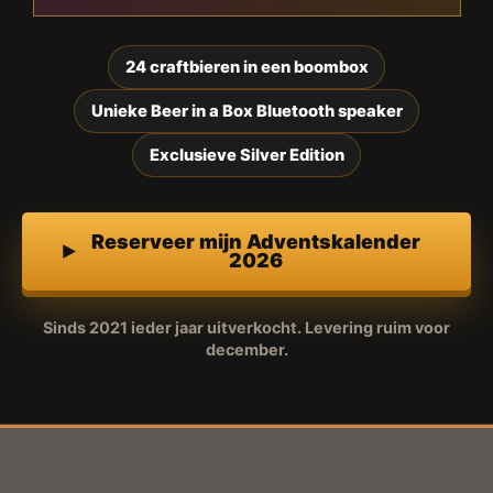
24 craftbieren in een boombox
Unieke Beer in a Box Bluetooth speaker
Exclusieve Silver Edition
Reserveer mijn Adventskalender
2026
Sinds 2021 ieder jaar uitverkocht. Levering ruim voor
december.