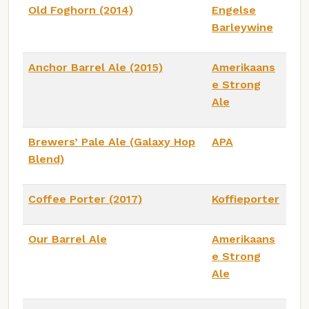
Old Foghorn (2014)
Engelse
Barleywine
Anchor Barrel Ale (2015)
Amerikaans
e Strong
Ale
Brewers’ Pale Ale (Galaxy Hop
APA
Blend)
Coffee Porter (2017)
Koffieporter
Our Barrel Ale
Amerikaans
e Strong
Ale