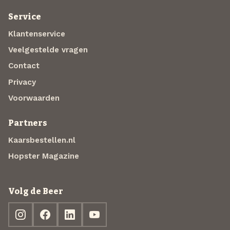
Service
Klantenservice
Veelgestelde vragen
Contact
Privacy
Voorwaarden
Partners
Kaarsbestellen.nl
Hopster Magazine
Volg de Beer