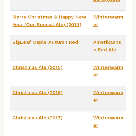
Merry Christmas & Happy New
Winterwarm
Year (Our Special Ale) (2014)
er
BigLeaf Maple Autumn Red
Amerikaans
e Red Ale
Christmas Ale (2015)
Winterwarm
er
Christmas Ale (2016)
Winterwarm
er
Christmas Ale (2017)
Winterwarm
er