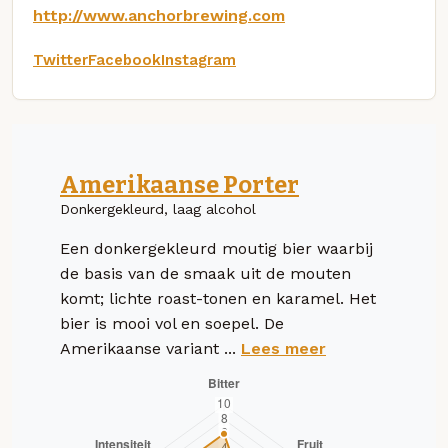
http://www.anchorbrewing.com
Twitter
Facebook
Instagram
Amerikaanse Porter
Donkergekleurd, laag alcohol
Een donkergekleurd moutig bier waarbij
de basis van de smaak uit de mouten
komt; lichte roast-tonen en karamel. Het
bier is mooi vol en soepel. De
Amerikaanse variant ...
Lees meer