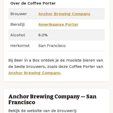
Over de Coffee Porter
Brouwer
Anchor Brewing Company
Bierstijl
Amerikaanse Porter
Alcohol
6.0%
Herkomst
San Francisco
Bij Beer in a Box ontdek je de mooiste bieren van
de beste brouwers, zoals deze Coffee Porter van
Anchor Brewing Company
.
Anchor Brewing Company — San
Francisco
Bekijk de website van de brouwerij: