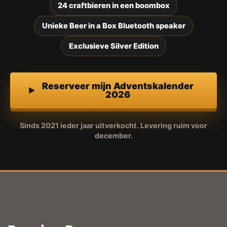
24 craftbieren in een boombox
Unieke Beer in a Box Bluetooth speaker
Exclusieve Silver Edition
Reserveer mijn Adventskalender
2026
Sinds 2021 ieder jaar uitverkocht. Levering ruim voor
december.