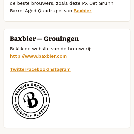
de beste brouwers, zoals deze PX Oet Grunn
Barrel Aged Quadrupel van
Baxbier
.
Baxbier — Groningen
Bekijk de website van de brouwerij:
http://www.baxbier.com
Twitter
Facebook
Instagram