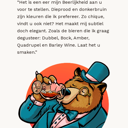
“Het is een eer mijn Beerlijkheid aan u
voor te stellen. Dieprood en donkerbruin
zijn kleuren die ik prefereer. Zo chique,
vindt u ook niet? Het maakt mij subtiel
doch elegant. Zoals de bieren die ik graag
degusteer: Dubbel, Bock, Amber,
Quadrupel en Barley Wine. Laat het u
smaken.”