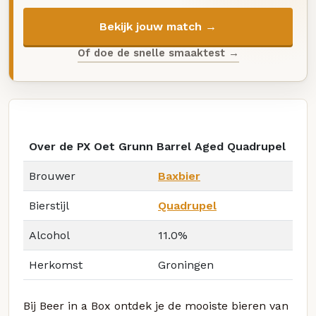
Bekijk jouw match →
Of doe de snelle smaaktest →
Over de PX Oet Grunn Barrel Aged Quadrupel
Brouwer
Baxbier
Bierstijl
Quadrupel
Alcohol
11.0%
Herkomst
Groningen
Bij Beer in a Box ontdek je de mooiste bieren van