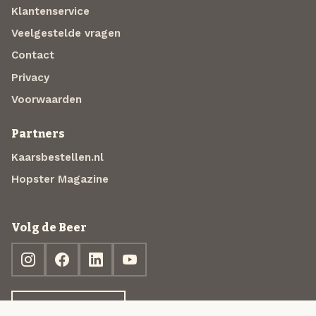
Klantenservice
Veelgestelde vragen
Contact
Privacy
Voorwaarden
Partners
Kaarsbestellen.nl
Hopster Magazine
Volg de Beer
Ontdek jouw box