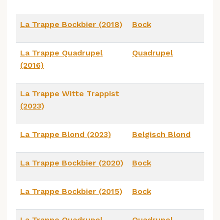
La Trappe Bockbier (2018)
Bock
La Trappe Quadrupel
Quadrupel
(2016)
La Trappe Witte Trappist
(2023)
La Trappe Blond (2023)
Belgisch Blond
La Trappe Bockbier (2020)
Bock
La Trappe Bockbier (2015)
Bock
La Trappe Quadrupel
Quadrupel