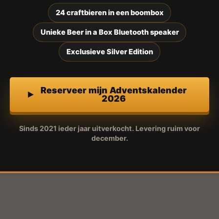
24 craftbieren in een boombox
Unieke Beer in a Box Bluetooth speaker
Exclusieve Silver Edition
Reserveer mijn Adventskalender
2026
Sinds 2021 ieder jaar uitverkocht. Levering ruim voor
december.