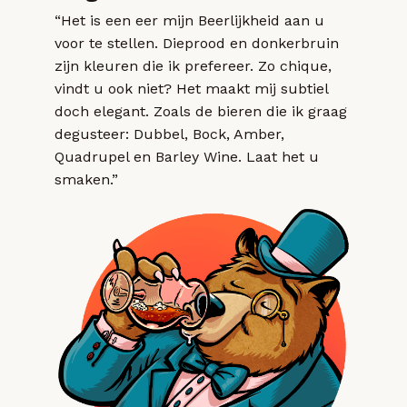
“Het is een eer mijn Beerlijkheid aan u
voor te stellen. Dieprood en donkerbruin
zijn kleuren die ik prefereer. Zo chique,
vindt u ook niet? Het maakt mij subtiel
doch elegant. Zoals de bieren die ik graag
degusteer: Dubbel, Bock, Amber,
Quadrupel en Barley Wine. Laat het u
smaken.”