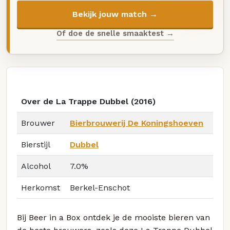
Bekijk jouw match →
Of doe de snelle smaaktest →
Over de La Trappe Dubbel (2016)
Brouwer
Bierbrouwerij De Koningshoeven
Bierstijl
Dubbel
Alcohol
7.0%
Herkomst
Berkel-Enschot
Bij Beer in a Box ontdek je de mooiste bieren van