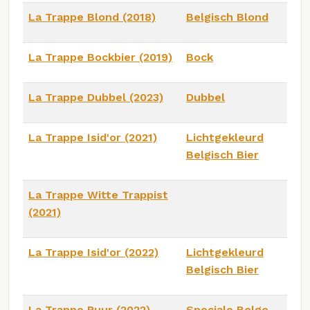
La Trappe Blond (2018)
Belgisch Blond
La Trappe Bockbier (2019)
Bock
La Trappe Dubbel (2023)
Dubbel
La Trappe Isid'or (2021)
Lichtgekleurd
Belgisch Bier
La Trappe Witte Trappist
(2021)
La Trappe Isid'or (2022)
Lichtgekleurd
Belgisch Bier
La Trappe Puur (2022)
Speciale Belge