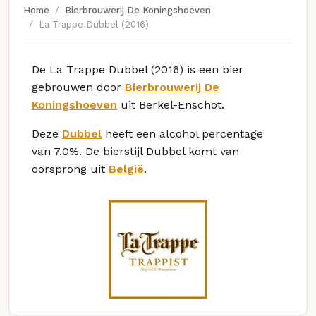
Home
Bierbrouwerij De Koningshoeven
La Trappe Dubbel (2016)
De La Trappe Dubbel (2016) is een bier
gebrouwen door
Bierbrouwerij De
Koningshoeven
uit Berkel-Enschot.
Deze
Dubbel
heeft een alcohol percentage
van 7.0%. De bierstijl Dubbel komt van
oorsprong uit
België
.