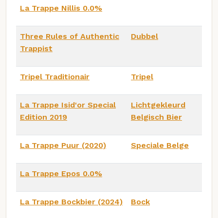
La Trappe Nillis 0.0%
Three Rules of Authentic
Dubbel
Trappist
Tripel Traditionair
Tripel
La Trappe Isid'or Special
Lichtgekleurd
Edition 2019
Belgisch Bier
La Trappe Puur (2020)
Speciale Belge
La Trappe Epos 0.0%
La Trappe Bockbier (2024)
Bock