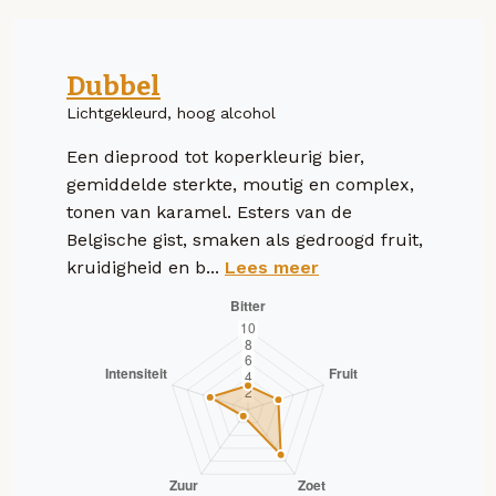
Dubbel
Lichtgekleurd, hoog alcohol
Een dieprood tot koperkleurig bier,
gemiddelde sterkte, moutig en complex,
tonen van karamel. Esters van de
Belgische gist, smaken als gedroogd fruit,
kruidigheid en b...
Lees meer