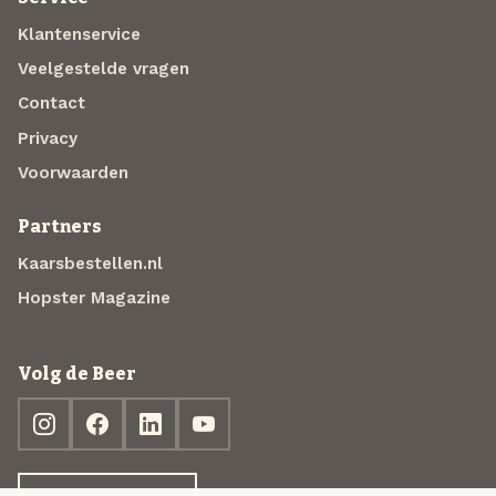
Klantenservice
Veelgestelde vragen
Contact
Privacy
Voorwaarden
Partners
Kaarsbestellen.nl
Hopster Magazine
Volg de Beer