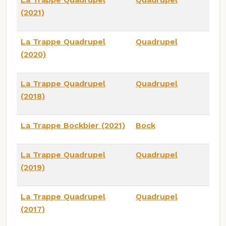
(2021)
La Trappe Quadrupel
Quadrupel
(2020)
La Trappe Quadrupel
Quadrupel
(2018)
La Trappe Bockbier (2021)
Bock
La Trappe Quadrupel
Quadrupel
(2019)
La Trappe Quadrupel
Quadrupel
(2017)