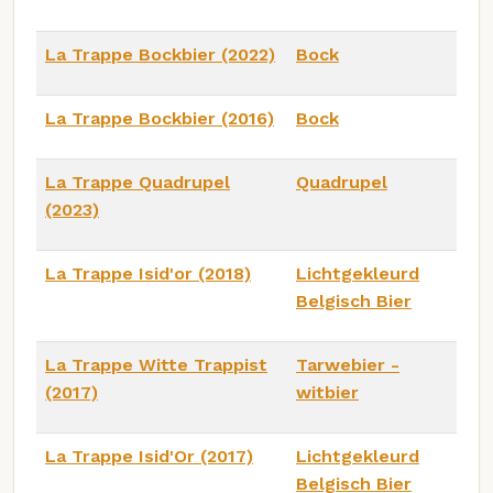
La Trappe Bockbier (2022)
Bock
La Trappe Bockbier (2016)
Bock
La Trappe Quadrupel
Quadrupel
(2023)
La Trappe Isid'or (2018)
Lichtgekleurd
Belgisch Bier
La Trappe Witte Trappist
Tarwebier -
(2017)
witbier
La Trappe Isid'Or (2017)
Lichtgekleurd
Belgisch Bier