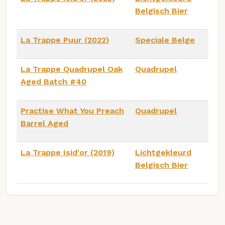
Belgisch Bier
La Trappe Puur (2022)
Speciale Belge
La Trappe Quadrupel Oak
Quadrupel
Aged Batch #40
Practise What You Preach
Quadrupel
Barrel Aged
La Trappe Isid'or (2019)
Lichtgekleurd
Belgisch Bier