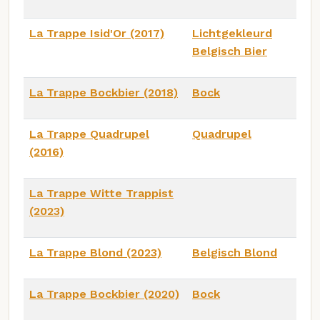
La Trappe Isid'Or (2017)
Lichtgekleurd
Belgisch Bier
La Trappe Bockbier (2018)
Bock
La Trappe Quadrupel
Quadrupel
(2016)
La Trappe Witte Trappist
(2023)
La Trappe Blond (2023)
Belgisch Blond
La Trappe Bockbier (2020)
Bock