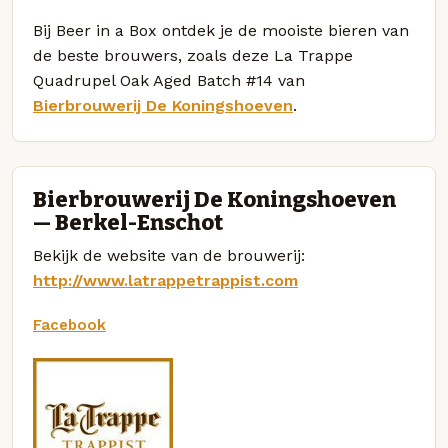
Bij Beer in a Box ontdek je de mooiste bieren van
de beste brouwers, zoals deze La Trappe
Quadrupel Oak Aged Batch #14 van
Bierbrouwerij De Koningshoeven
.
Bierbrouwerij De Koningshoeven
— Berkel-Enschot
Bekijk de website van de brouwerij:
http://www.latrappetrappist.com
Facebook