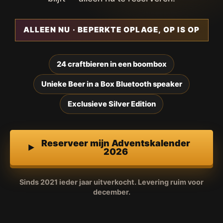
ALLEEN NU · BEPERKTE OPLAGE, OP IS OP
24 craftbieren in een boombox
Unieke Beer in a Box Bluetooth speaker
Exclusieve Silver Edition
Reserveer mijn Adventskalender
2026
Sinds 2021 ieder jaar uitverkocht. Levering ruim voor
december.