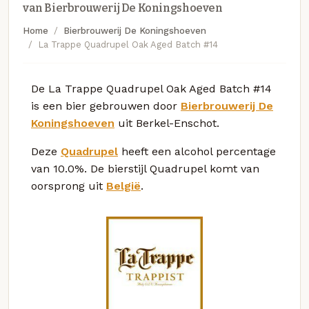
van Bierbrouwerij De Koningshoeven
Home
Bierbrouwerij De Koningshoeven
La Trappe Quadrupel Oak Aged Batch #14
De La Trappe Quadrupel Oak Aged Batch #14
is een bier gebrouwen door
Bierbrouwerij De
Koningshoeven
uit Berkel-Enschot.
Deze
Quadrupel
heeft een alcohol percentage
van 10.0%. De bierstijl Quadrupel komt van
oorsprong uit
België
.