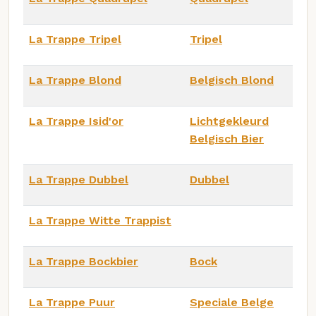
La Trappe Tripel
Tripel
La Trappe Blond
Belgisch Blond
La Trappe Isid'or
Lichtgekleurd
Belgisch Bier
La Trappe Dubbel
Dubbel
La Trappe Witte Trappist
La Trappe Bockbier
Bock
La Trappe Puur
Speciale Belge