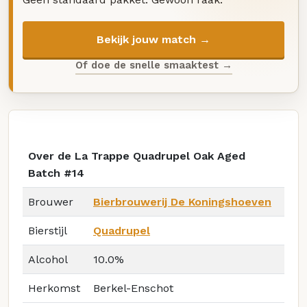
Bekijk jouw match →
Of doe de snelle smaaktest →
Over de La Trappe Quadrupel Oak Aged
Batch #14
Brouwer
Bierbrouwerij De Koningshoeven
Bierstijl
Quadrupel
Alcohol
10.0%
Herkomst
Berkel-Enschot