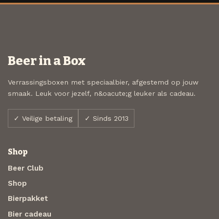
Beer in a Box
Verrassingsboxen met speciaalbier, afgestemd op jouw
smaak. Leuk voor jezelf, n&oacute;g leuker als cadeau.
✓ Veilige betaling
✓ Sinds 2013
Shop
Beer Club
Shop
Bierpakket
Bier cadeau