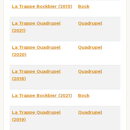
La Trappe Bockbier (2015)
Bock
La Trappe Quadrupel
Quadrupel
(2021)
La Trappe Quadrupel
Quadrupel
(2020)
La Trappe Quadrupel
Quadrupel
(2018)
La Trappe Bockbier (2021)
Bock
La Trappe Quadrupel
Quadrupel
(2019)