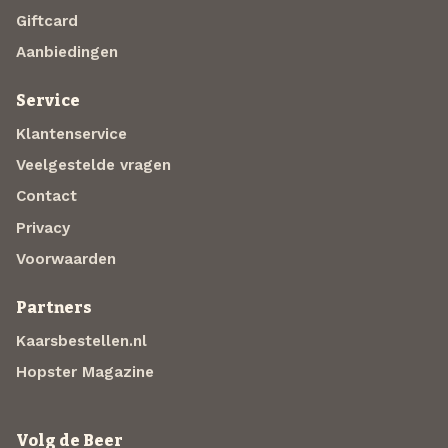
Giftcard
Aanbiedingen
Service
Klantenservice
Veelgestelde vragen
Contact
Privacy
Voorwaarden
Partners
Kaarsbestellen.nl
Hopster Magazine
Volg de Beer