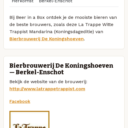
Herkomst
Berkel-Enschot
Bij Beer in a Box ontdek je de mooiste bieren van
de beste brouwers, zoals deze La Trappe Witte
Trappist Mandarina (Koningsdageditie) van
Bierbrouwerij De Koningshoeven
.
Bierbrouwerij De Koningshoeven
— Berkel-Enschot
Bekijk de website van de brouwerij:
http://www.latrappetrappist.com
Facebook