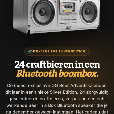
DE EXCLUSIEVE SILVER EDITION
24 craftbieren in een
Bluetooth boombox.
De meest exclusieve OG Beer Adventskalender,
dit jaar in een unieke Silver Edition. 24 zorgvuldig
geselecteerde craftbieren, verpakt in een écht
werkende Beer in a Box Bluetooth speaker die je
na december gewoon laat staan. Het cadeau dat