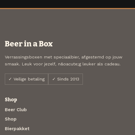
Beer in a Box
Verrassingsboxen met speciaalbier, afgestemd op jouw
smaak. Leuk voor jezelf, n&oacute;g leuker als cadeau.
✓ Veilige betaling
✓ Sinds 2013
Shop
Beer Club
Shop
Bierpakket