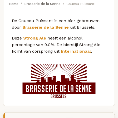
Home
Brasserie de la Senne
Coucou Puissant
De Coucou Puissant is een bier gebrouwen
door
Brasserie de la Senne
uit Brussels.
Deze
Strong Ale
heeft een alcohol
percentage van 9.0%. De bierstijl Strong Ale
komt van oorsprong uit
Internationaal
.