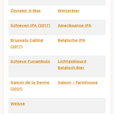
Zinnebir X-Mas
Winterbier
Schieven IPA (2017)
Amerikaanse IPA
Brussels Calling
Belgische IPA
(2017)
Schieve Funambulo
Lichtgekleurd
Belgisch Bier
Saison de la Senne
Saison - farmhouse
(2021)
Weisse