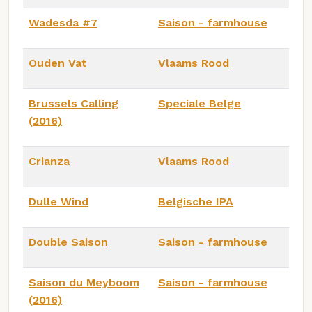
Wadesda #7
Saison - farmhouse
Ouden Vat
Vlaams Rood
Brussels Calling
Speciale Belge
(2016)
Crianza
Vlaams Rood
Dulle Wind
Belgische IPA
Double Saison
Saison - farmhouse
Saison du Meyboom
Saison - farmhouse
(2016)