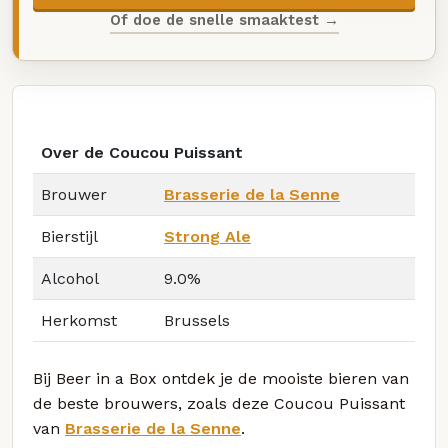
Of doe de snelle smaaktest →
Over de Coucou Puissant
Brouwer
Brasserie de la Senne
Bierstijl
Strong Ale
Alcohol
9.0%
Herkomst
Brussels
Bij Beer in a Box ontdek je de mooiste bieren van
de beste brouwers, zoals deze Coucou Puissant
van
Brasserie de la Senne
.