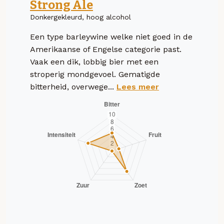
Strong Ale
Donkergekleurd, hoog alcohol
Een type barleywine welke niet goed in de
Amerikaanse of Engelse categorie past.
Vaak een dik, lobbig bier met een
stroperig mondgevoel. Gematigde
bitterheid, overwege...
Lees meer