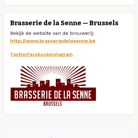
Brasserie de la Senne — Brussels
Bekijk de website van de brouwerij:
http://www.brasseriedelasenne.be
Twitter
Facebook
Instagram