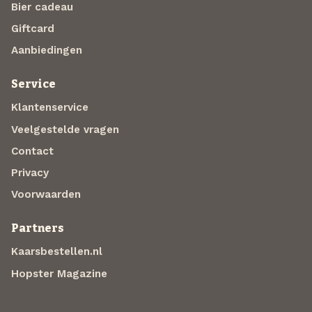
Bier cadeau
Giftcard
Aanbiedingen
Service
Klantenservice
Veelgestelde vragen
Contact
Privacy
Voorwaarden
Partners
Kaarsbestellen.nl
Hopster Magazine