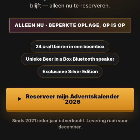
blijft — alleen nu te reserveren.
ALLEEN NU · BEPERKTE OPLAGE, OP IS OP
24 craftbieren in een boombox
Unieke Beer in a Box Bluetooth speaker
Exclusieve Silver Edition
Reserveer mijn Adventskalender
2026
Sinds 2021 ieder jaar uitverkocht. Levering ruim voor
december.