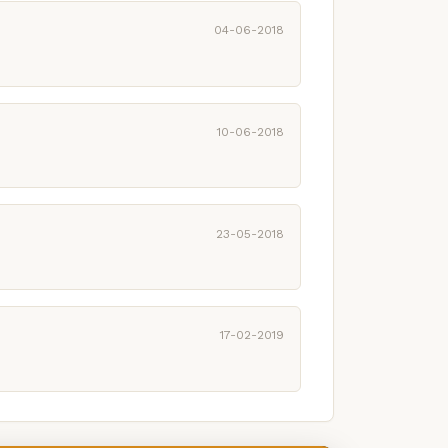
04-06-2018
10-06-2018
23-05-2018
17-02-2019