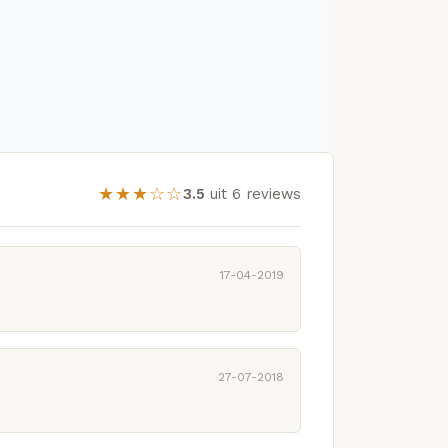
★★★☆☆
3.5
uit 6 reviews
17-04-2019
27-07-2018