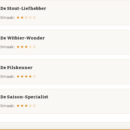
De Stout-Liefhebber
Smaak:
★★☆☆☆
De Witbier-Wonder
Smaak:
★★★☆☆
De Pilskenner
Smaak:
★★★★☆
De Saison-Specialist
Smaak:
★★★☆☆