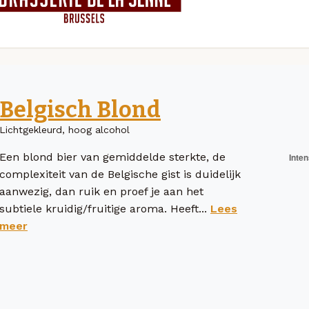
Belgisch Blond
Lichtgekleurd, hoog alcohol
Een blond bier van gemiddelde sterkte, de
complexiteit van de Belgische gist is duidelijk
aanwezig, dan ruik en proef je aan het
subtiele kruidig/fruitige aroma. Heeft...
Lees
meer