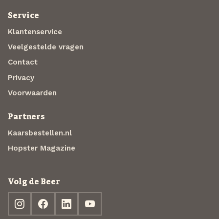
Service
Klantenservice
Veelgestelde vragen
Contact
Privacy
Voorwaarden
Partners
Kaarsbestellen.nl
Hopster Magazine
Volg de Beer