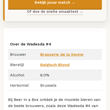
Bekijk jouw match →
Of doe de snelle smaaktest →
Over de Wadesda #4
Brouwer
Brasserie de la Senne
Bierstijl
Belgisch Blond
Alcohol
6.0%
Herkomst
Brussels
Bij Beer in a Box ontdek je de mooiste bieren van
de beste brouwers, zoals deze Wadesda #4 van