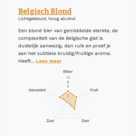
Belgisch Blond
Lichtgekleurd, hoog alcohol
Een blond bier van gemiddelde sterkte, de
complexiteit van de Belgische gist is
duidelijk aanwezig, dan ruik en proef je
aan het subtiele kruidig/fruitige aroma.
Heeft...
Lees meer