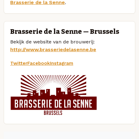
Brasserie de la Senne
.
Brasserie de la Senne — Brussels
Bekijk de website van de brouwerij:
http://www.brasseriedelasenne.be
Twitter
Facebook
Instagram