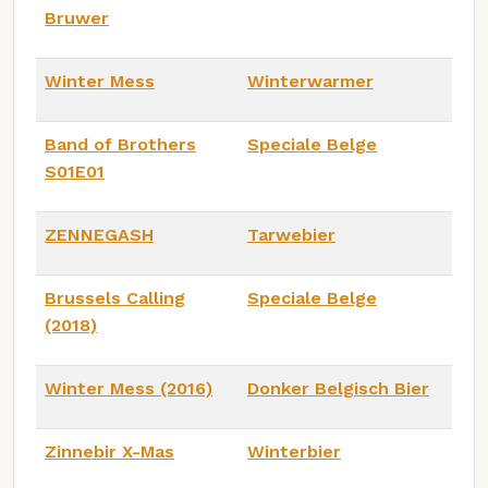
Bruwer
Winter Mess
Winterwarmer
Band of Brothers
Speciale Belge
S01E01
ZENNEGASH
Tarwebier
Brussels Calling
Speciale Belge
(2018)
Winter Mess (2016)
Donker Belgisch Bier
Zinnebir X-Mas
Winterbier