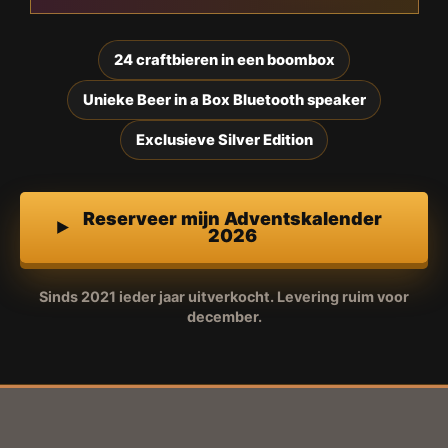
24 craftbieren in een boombox
Unieke Beer in a Box Bluetooth speaker
Exclusieve Silver Edition
Reserveer mijn Adventskalender
2026
Sinds 2021 ieder jaar uitverkocht. Levering ruim voor
december.