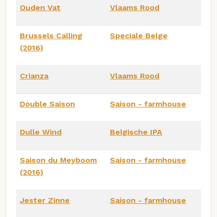
Ouden Vat
Vlaams Rood
Brussels Calling
Speciale Belge
(2016)
Crianza
Vlaams Rood
Double Saison
Saison - farmhouse
Dulle Wind
Belgische IPA
Saison du Meyboom
Saison - farmhouse
(2016)
Jester Zinne
Saison - farmhouse