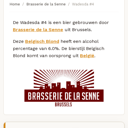
Home
Brasserie de la Senne
Wadesda #4
De Wadesda #4 is een bier gebrouwen door
Brasserie de la Senne
uit Brussels.
Deze
Belgisch Blond
heeft een alcohol
percentage van 6.0%. De bierstijl Belgisch
Blond komt van oorsprong uit
België
.