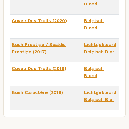
Blond
Cuvée Des Trolls (2020)
Belgisch
Blond
Bush Prestige / Scaldis
Lichtgekleurd
Prestige (2017)
Belgisch Bier
Cuvée Des Trolls (2019)
Belgisch
Blond
Bush Caractère (2018)
Lichtgekleurd
Belgisch Bier