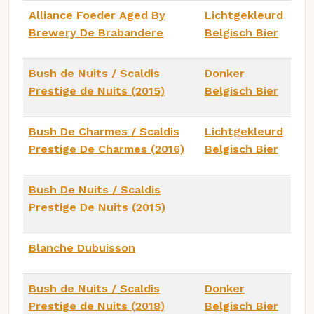
Alliance Foeder Aged By
Lichtgekleurd
Brewery De Brabandere
Belgisch Bier
Bush de Nuits / Scaldis
Donker
Prestige de Nuits (2015)
Belgisch Bier
Bush De Charmes / Scaldis
Lichtgekleurd
Prestige De Charmes (2016)
Belgisch Bier
Bush De Nuits / Scaldis
Prestige De Nuits (2015)
Blanche Dubuisson
Bush de Nuits / Scaldis
Donker
Prestige de Nuits (2018)
Belgisch Bier