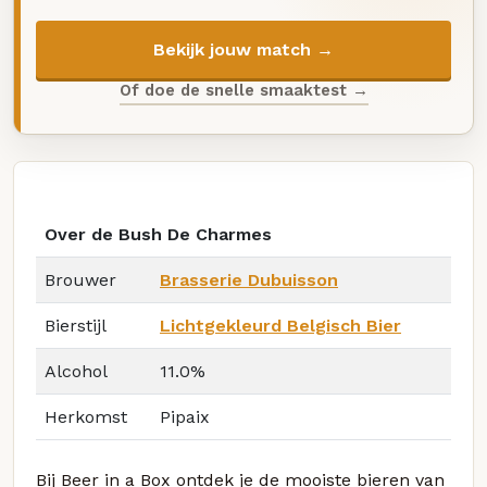
Bekijk jouw match →
Of doe de snelle smaaktest →
Over de Bush De Charmes
Brouwer
Brasserie Dubuisson
Bierstijl
Lichtgekleurd Belgisch Bier
Alcohol
11.0%
Herkomst
Pipaix
Bij Beer in a Box ontdek je de mooiste bieren van