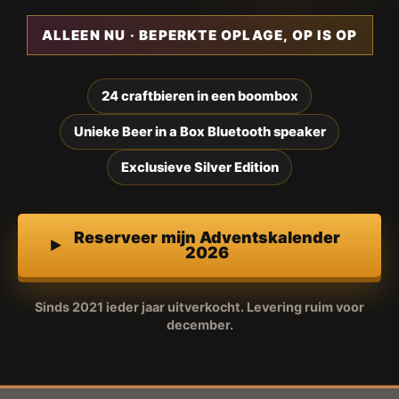
ALLEEN NU · BEPERKTE OPLAGE, OP IS OP
24 craftbieren in een boombox
Unieke Beer in a Box Bluetooth speaker
Exclusieve Silver Edition
Reserveer mijn Adventskalender
2026
Sinds 2021 ieder jaar uitverkocht. Levering ruim voor
december.