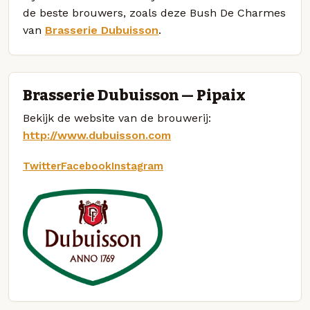
de beste brouwers, zoals deze Bush De Charmes
van
Brasserie Dubuisson
.
Brasserie Dubuisson — Pipaix
Bekijk de website van de brouwerij:
http://www.dubuisson.com
Twitter
Facebook
Instagram