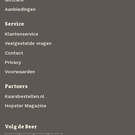
Aanbiedingen
Service
Klantenservice
Veelgestelde vragen
Contact
Privacy
Voorwaarden
Partners
Kaarsbestellen.nl
Hopster Magazine
Volg de Beer