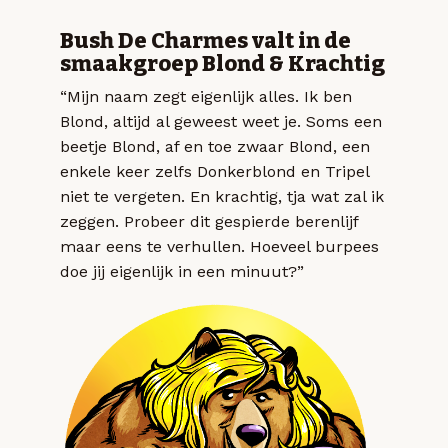
Bush De Charmes valt in de
smaakgroep Blond & Krachtig
“Mijn naam zegt eigenlijk alles. Ik ben
Blond, altijd al geweest weet je. Soms een
beetje Blond, af en toe zwaar Blond, een
enkele keer zelfs Donkerblond en Tripel
niet te vergeten. En krachtig, tja wat zal ik
zeggen. Probeer dit gespierde berenlijf
maar eens te verhullen. Hoeveel burpees
doe jij eigenlijk in een minuut?”