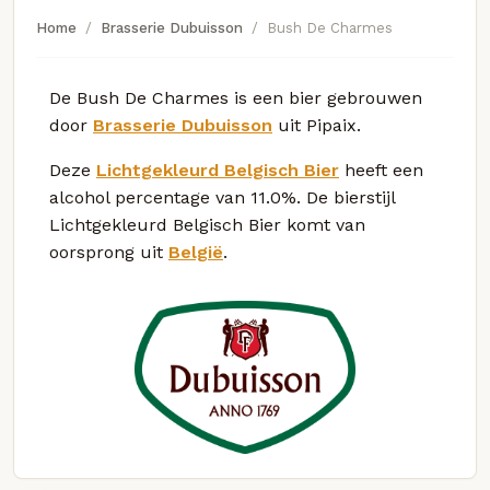
Home
Brasserie Dubuisson
Bush De Charmes
De Bush De Charmes is een bier gebrouwen
door
Brasserie Dubuisson
uit Pipaix.
Deze
Lichtgekleurd Belgisch Bier
heeft een
alcohol percentage van 11.0%. De bierstijl
Lichtgekleurd Belgisch Bier komt van
oorsprong uit
België
.