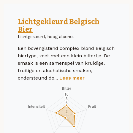
Lichtgekleurd Belgisch
Bier
Lichtgekleurd, hoog alcohol
Een bovengistend complex blond Belgisch
biertype, zoet met een klein bittertje. De
smaak is een samenspel van kruidige,
fruitige en alcoholische smaken,
ondersteund do...
Lees meer