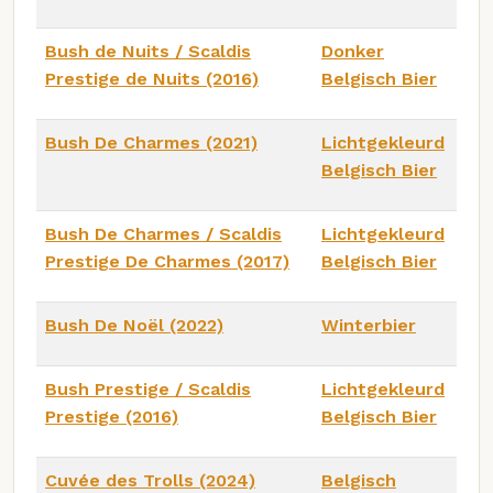
Bush de Nuits / Scaldis
Donker
Prestige de Nuits (2016)
Belgisch Bier
Bush De Charmes (2021)
Lichtgekleurd
Belgisch Bier
Bush De Charmes / Scaldis
Lichtgekleurd
Prestige De Charmes (2017)
Belgisch Bier
Bush De Noël (2022)
Winterbier
Bush Prestige / Scaldis
Lichtgekleurd
Prestige (2016)
Belgisch Bier
Cuvée des Trolls (2024)
Belgisch