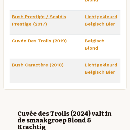
Bush Prestige / Scaldis
Lichtgekleurd
Prestige (2017)
Belgisch Bier
Cuvée Des Trolls (2019)
Belgisch
Blond
Bush Caractère (2018)
Lichtgekleurd
Belgisch Bier
Cuvée des Trolls (2024) valt in
de smaakgroep Blond &
Krachtig