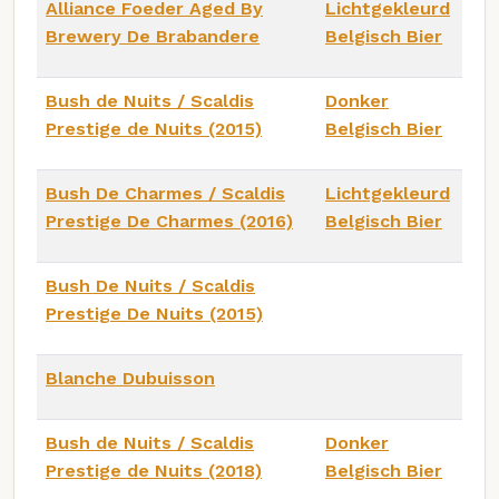
Alliance Foeder Aged By
Lichtgekleurd
Brewery De Brabandere
Belgisch Bier
Bush de Nuits / Scaldis
Donker
Prestige de Nuits (2015)
Belgisch Bier
Bush De Charmes / Scaldis
Lichtgekleurd
Prestige De Charmes (2016)
Belgisch Bier
Bush De Nuits / Scaldis
Prestige De Nuits (2015)
Blanche Dubuisson
Bush de Nuits / Scaldis
Donker
Prestige de Nuits (2018)
Belgisch Bier