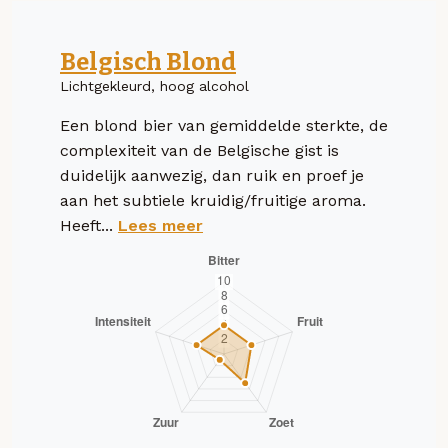
Belgisch Blond
Lichtgekleurd, hoog alcohol
Een blond bier van gemiddelde sterkte, de
complexiteit van de Belgische gist is
duidelijk aanwezig, dan ruik en proef je
aan het subtiele kruidig/fruitige aroma.
Heeft...
Lees meer