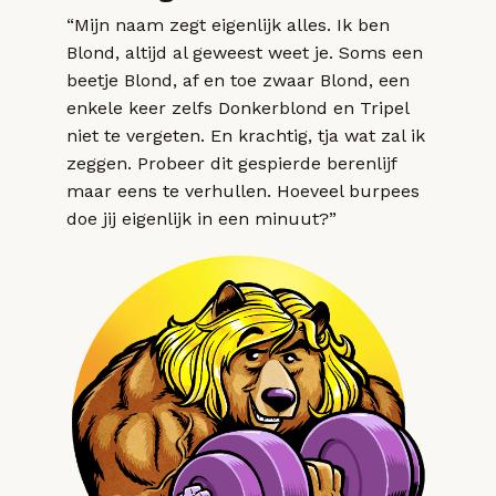
“Mijn naam zegt eigenlijk alles. Ik ben
Blond, altijd al geweest weet je. Soms een
beetje Blond, af en toe zwaar Blond, een
enkele keer zelfs Donkerblond en Tripel
niet te vergeten. En krachtig, tja wat zal ik
zeggen. Probeer dit gespierde berenlijf
maar eens te verhullen. Hoeveel burpees
doe jij eigenlijk in een minuut?”