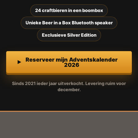
24 craftbieren in een boombox
Unieke Beer in a Box Bluetooth speaker
Exclusieve Silver Edition
Reserveer mijn Adventskalender
2026
Sinds 2021 ieder jaar uitverkocht. Levering ruim voor
december.