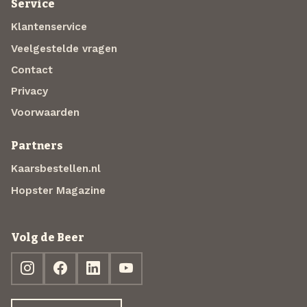
Service
Klantenservice
Veelgestelde vragen
Contact
Privacy
Voorwaarden
Partners
Kaarsbestellen.nl
Hopster Magazine
Volg de Beer