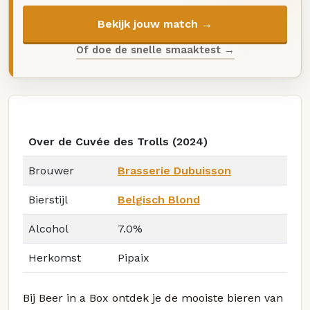
Bekijk jouw match →
Of doe de snelle smaaktest →
Over de Cuvée des Trolls (2024)
Brouwer
Brasserie Dubuisson
Bierstijl
Belgisch Blond
Alcohol
7.0%
Herkomst
Pipaix
Bij Beer in a Box ontdek je de mooiste bieren van