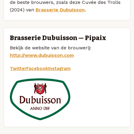
de beste brouwers, zoals deze Cuvée des Trolls
(2024) van
Brasserie Dubuisson
.
Brasserie Dubuisson — Pipaix
Bekijk de website van de brouwerij:
http://www.dubuisson.com
Twitter
Facebook
Instagram