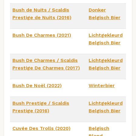
Bush de Nuits / Scaldis
Donker
Prestige de Nuits (2016)
Belgisch Bier
Bush De Charmes (2021)
Lichtgekleurd
Belgisch Bier
Bush De Charmes / Scaldis
Lichtgekleurd
Prestige De Charmes (2017)
Belgisch Bier
Bush De Noël (2022)
Winterbier
Bush Prestige / Scaldis
Lichtgekleurd
Prestige (2016)
Belgisch Bier
Cuvée Des Trolls (2020)
Belgisch
Blond