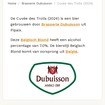
Home
Brasserie Dubuisson
Cuvée des Trolls (2024)
De Cuvée des Trolls (2024) is een bier
gebrouwen door
Brasserie Dubuisson
uit
Pipaix.
Deze
Belgisch Blond
heeft een alcohol
percentage van 7.0%. De bierstijl Belgisch
Blond komt van oorsprong uit
België
.