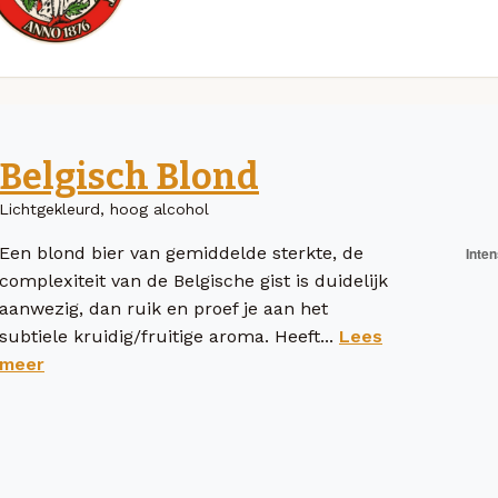
Belgisch Blond
Lichtgekleurd, hoog alcohol
Een blond bier van gemiddelde sterkte, de
complexiteit van de Belgische gist is duidelijk
aanwezig, dan ruik en proef je aan het
subtiele kruidig/fruitige aroma. Heeft...
Lees
meer