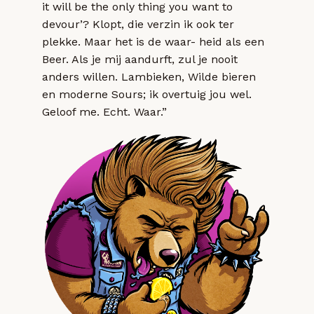
it will be the only thing you want to
devour’? Klopt, die verzin ik ook ter
plekke. Maar het is de waar- heid als een
Beer. Als je mij aandurft, zul je nooit
anders willen. Lambieken, Wilde bieren
en moderne Sours; ik overtuig jou wel.
Geloof me. Echt. Waar.”