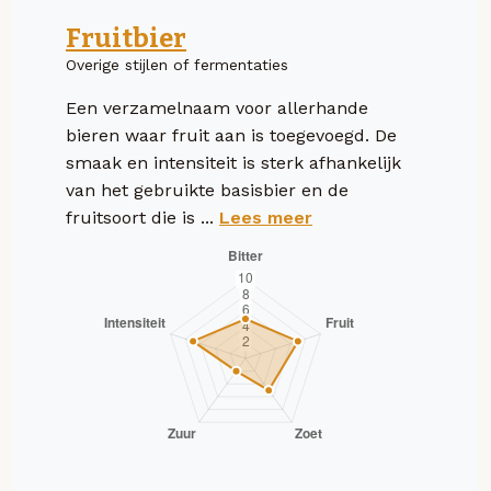
Fruitbier
Overige stijlen of fermentaties
Een verzamelnaam voor allerhande
bieren waar fruit aan is toegevoegd. De
smaak en intensiteit is sterk afhankelijk
van het gebruikte basisbier en de
fruitsoort die is ...
Lees meer