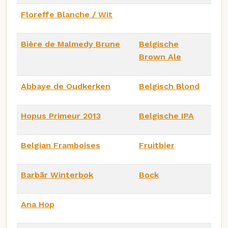
Floreffe Blanche / Wit
Bière de Malmedy Brune
Belgische
Brown Ale
Abbaye de Oudkerken
Belgisch Blond
Hopus Primeur 2013
Belgische IPA
Belgian Framboises
Fruitbier
Barbãr Winterbok
Bock
Ana Hop