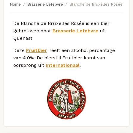
Home
Brasserie Lefebvre
Blanche de Bruxelles Rosée
De Blanche de Bruxelles Rosée is een bier
gebrouwen door
Brasserie Lefebvre
uit
Quenast.
Deze
Fruitbier
heeft een alcohol percentage
van 4.0%. De bierstijl Fruitbier komt van
oorsprong uit
Internationaal
.