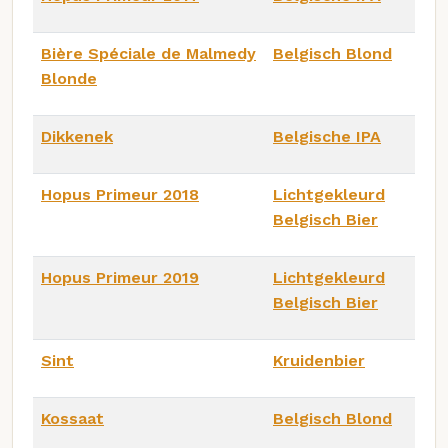
Bière Spéciale de Malmedy
Belgisch Blond
Blonde
Dikkenek
Belgische IPA
Hopus Primeur 2018
Lichtgekleurd
Belgisch Bier
Hopus Primeur 2019
Lichtgekleurd
Belgisch Bier
Sint
Kruidenbier
Kossaat
Belgisch Blond