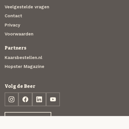
Veelgestelde vragen
Contact
Privacy
Voorwaarden
Partners
Kaarsbestellen.nl
Hopster Magazine
Volg de Beer
Ontdek jouw box