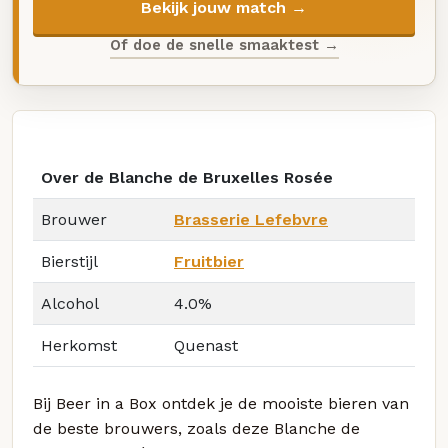
Bekijk jouw match →
Of doe de snelle smaaktest →
Over de Blanche de Bruxelles Rosée
Brouwer
Brasserie Lefebvre
Bierstijl
Fruitbier
Alcohol
4.0%
Herkomst
Quenast
Bij Beer in a Box ontdek je de mooiste bieren van
de beste brouwers, zoals deze Blanche de