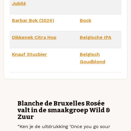
Jubilé
Barbar Bok (2024)
Bock
Dikkenek Citra Hop
Belgische IPA
Knauf Stucbier
Belgisch
Goudblond
Blanche de Bruxelles Rosée
valt in de smaakgroep Wild &
Zuur
“Ken je de uitdrukking ‘Once you go sour