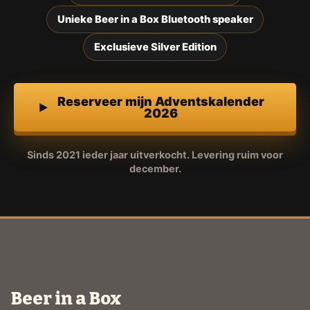
Unieke Beer in a Box Bluetooth speaker
Exclusieve Silver Edition
Reserveer mijn Adventskalender
2026
Sinds 2021 ieder jaar uitverkocht. Levering ruim voor
december.
Beer in a Box