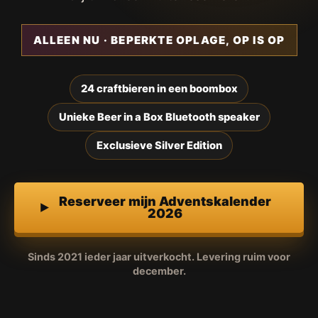
ALLEEN NU · BEPERKTE OPLAGE, OP IS OP
24 craftbieren in een boombox
Unieke Beer in a Box Bluetooth speaker
Exclusieve Silver Edition
Reserveer mijn Adventskalender
2026
Sinds 2021 ieder jaar uitverkocht. Levering ruim voor
december.