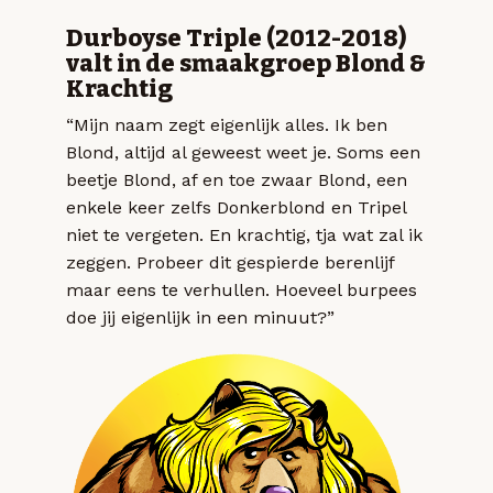
Durboyse Triple (2012-2018)
valt in de smaakgroep Blond &
Krachtig
“Mijn naam zegt eigenlijk alles. Ik ben
Blond, altijd al geweest weet je. Soms een
beetje Blond, af en toe zwaar Blond, een
enkele keer zelfs Donkerblond en Tripel
niet te vergeten. En krachtig, tja wat zal ik
zeggen. Probeer dit gespierde berenlijf
maar eens te verhullen. Hoeveel burpees
doe jij eigenlijk in een minuut?”