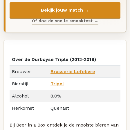
Bekijk jouw match →
Of doe de snelle smaaktest →
Over de Durboyse Triple (2012-2018)
Brouwer
Brasserie Lefebvre
Bierstijl
Tripel
Alcohol
8.0%
Herkomst
Quenast
Bij Beer in a Box ontdek je de mooiste bieren van