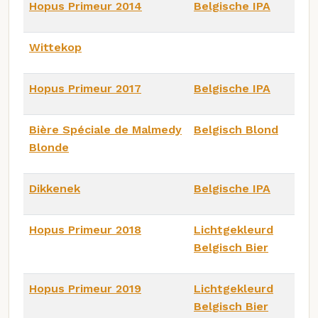
Hopus Primeur 2014
Belgische IPA
Wittekop
Hopus Primeur 2017
Belgische IPA
Bière Spéciale de Malmedy
Belgisch Blond
Blonde
Dikkenek
Belgische IPA
Hopus Primeur 2018
Lichtgekleurd
Belgisch Bier
Hopus Primeur 2019
Lichtgekleurd
Belgisch Bier