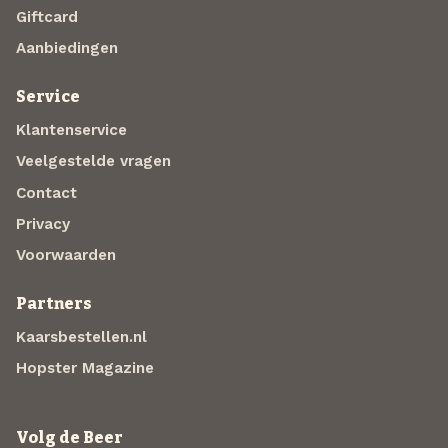
Giftcard
Aanbiedingen
Service
Klantenservice
Veelgestelde vragen
Contact
Privacy
Voorwaarden
Partners
Kaarsbestellen.nl
Hopster Magazine
Volg de Beer