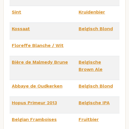
Sint
Kruidenbier
Kossaat
Belgisch Blond
Floreffe Blanche / Wit
Bière de Malmedy Brune
Belgische
Brown Ale
Abbaye de Oudkerken
Belgisch Blond
Hopus Primeur 2013
Belgische IPA
Belgian Framboises
Fruitbier