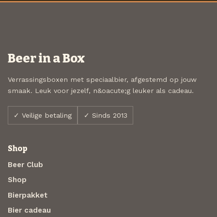
Beer in a Box
Verrassingsboxen met speciaalbier, afgestemd op jouw
smaak. Leuk voor jezelf, n&oacute;g leuker als cadeau.
✓ Veilige betaling
✓ Sinds 2013
Shop
Beer Club
Shop
Bierpakket
Bier cadeau