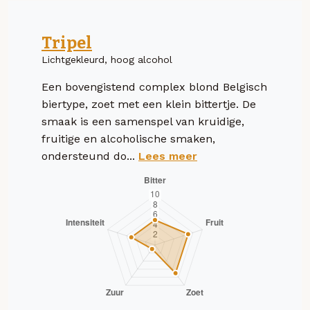
Tripel
Lichtgekleurd, hoog alcohol
Een bovengistend complex blond Belgisch
biertype, zoet met een klein bittertje. De
smaak is een samenspel van kruidige,
fruitige en alcoholische smaken,
ondersteund do...
Lees meer