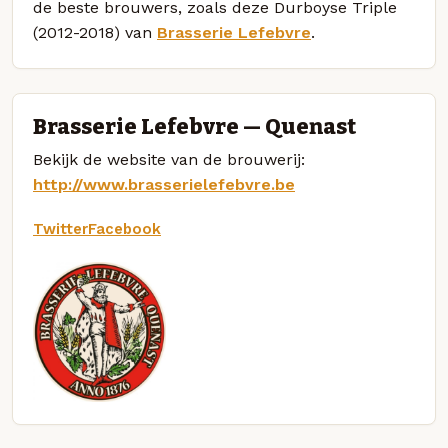
de beste brouwers, zoals deze Durboyse Triple
(2012-2018) van
Brasserie Lefebvre
.
Brasserie Lefebvre — Quenast
Bekijk de website van de brouwerij:
http://www.brasserielefebvre.be
Twitter
Facebook