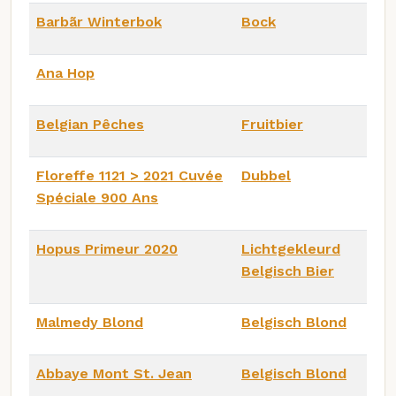
Barbãr Winterbok
Bock
Ana Hop
Belgian Pêches
Fruitbier
Floreffe 1121 > 2021 Cuvée
Dubbel
Spéciale 900 Ans
Hopus Primeur 2020
Lichtgekleurd
Belgisch Bier
Malmedy Blond
Belgisch Blond
Abbaye Mont St. Jean
Belgisch Blond