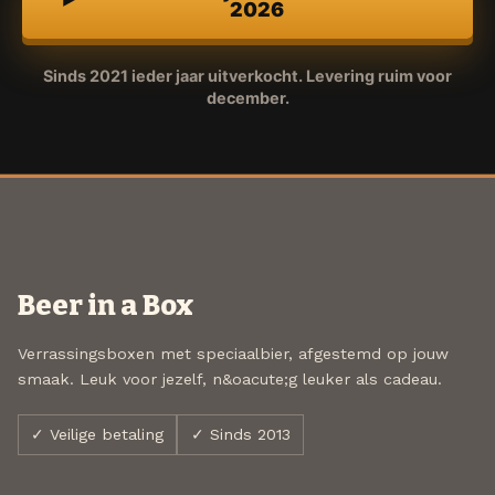
2026
Sinds 2021 ieder jaar uitverkocht. Levering ruim voor
december.
Beer in a Box
Verrassingsboxen met speciaalbier, afgestemd op jouw
smaak. Leuk voor jezelf, n&oacute;g leuker als cadeau.
✓ Veilige betaling
✓ Sinds 2013