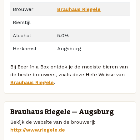
Brouwer
Brauhaus Riegele
Bierstijl
Alcohol
5.0%
Herkomst
Augsburg
Bij Beer in a Box ontdek je de mooiste bieren van
de beste brouwers, zoals deze Hefe Weisse van
Brauhaus Riegele
.
Brauhaus Riegele — Augsburg
Bekijk de website van de brouwerij:
http://www.riegele.de