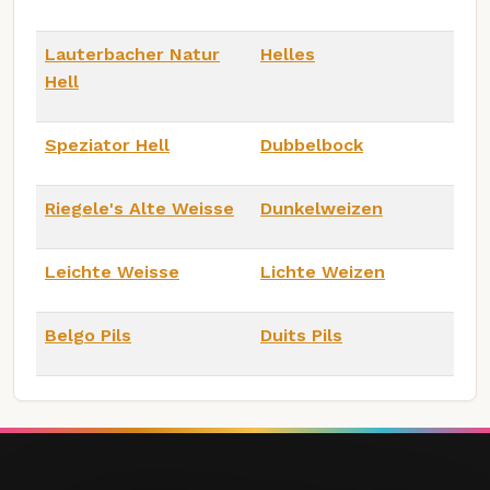
Lauterbacher Natur
Helles
Hell
Speziator Hell
Dubbelbock
Riegele's Alte Weisse
Dunkelweizen
Leichte Weisse
Lichte Weizen
Belgo Pils
Duits Pils