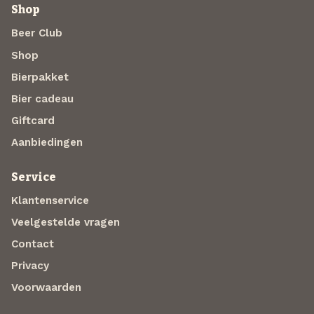
Shop
Beer Club
Shop
Bierpakket
Bier cadeau
Giftcard
Aanbiedingen
Service
Klantenservice
Veelgestelde vragen
Contact
Privacy
Voorwaarden