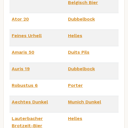
Belgisch Bier
Ator 20
Dubbelbock
Feines Urhell
Helles
Amaris 50
Duits Pils
Auris 19
Dubbelbock
Robustus 6
Porter
Aechtes Dunkel
Munich Dunkel
Lauterbacher
Helles
Brotzeit-Bier