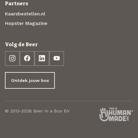
Partners
Kaarsbestellen.nl
Hopster Magazine
Volg de Beer
Ontdek jouw box
© 2013-2026 Beer in a Box BV