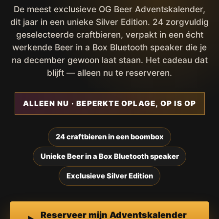
De meest exclusieve OG Beer Adventskalender,
dit jaar in een unieke Silver Edition. 24 zorgvuldig
geselecteerde craftbieren, verpakt in een écht
werkende Beer in a Box Bluetooth speaker die je
na december gewoon laat staan. Het cadeau dat
blijft — alleen nu te reserveren.
ALLEEN NU · BEPERKTE OPLAGE, OP IS OP
24 craftbieren in een boombox
Unieke Beer in a Box Bluetooth speaker
Exclusieve Silver Edition
Reserveer mijn Adventskalender