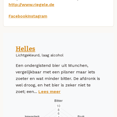
http://www.riegele.de
Facebook
Instagram
Helles
Lichtgekleurd, laag alcohol
Een ondergistend bier uit Munchen,
vergelijkbaar met een pilsner maar iets
zoeter en wat minder bitter. De afdronk is
wel droog, en het bier is zeker niet te
zoet; een...
Lees meer