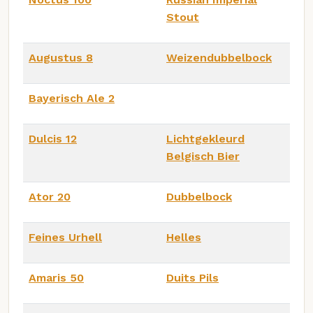
Stout
Augustus 8
Weizendubbelbock
Bayerisch Ale 2
Dulcis 12
Lichtgekleurd
Belgisch Bier
Ator 20
Dubbelbock
Feines Urhell
Helles
Amaris 50
Duits Pils