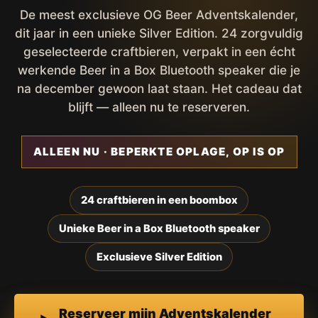
De meest exclusieve OG Beer Adventskalender,
dit jaar in een unieke Silver Edition. 24 zorgvuldig
geselecteerde craftbieren, verpakt in een écht
werkende Beer in a Box Bluetooth speaker die je
na december gewoon laat staan. Het cadeau dat
blijft — alleen nu te reserveren.
ALLEEN NU · BEPERKTE OPLAGE, OP IS OP
24 craftbieren in een boombox
Unieke Beer in a Box Bluetooth speaker
Exclusieve Silver Edition
Reserveer mijn Adventskalender