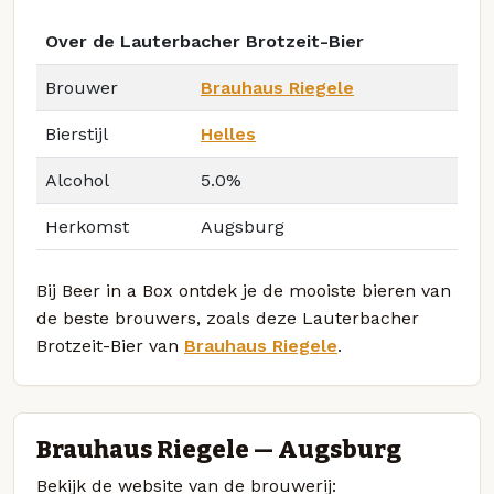
Over de Lauterbacher Brotzeit-Bier
Brouwer
Brauhaus Riegele
Bierstijl
Helles
Alcohol
5.0%
Herkomst
Augsburg
Bij Beer in a Box ontdek je de mooiste bieren van
de beste brouwers, zoals deze Lauterbacher
Brotzeit-Bier van
Brauhaus Riegele
.
Brauhaus Riegele — Augsburg
Bekijk de website van de brouwerij: