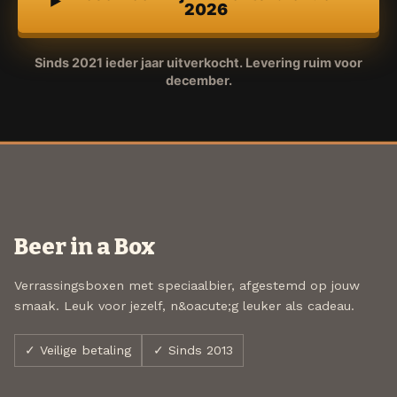
2026
Sinds 2021 ieder jaar uitverkocht. Levering ruim voor
december.
Beer in a Box
Verrassingsboxen met speciaalbier, afgestemd op jouw
smaak. Leuk voor jezelf, n&oacute;g leuker als cadeau.
✓ Veilige betaling
✓ Sinds 2013