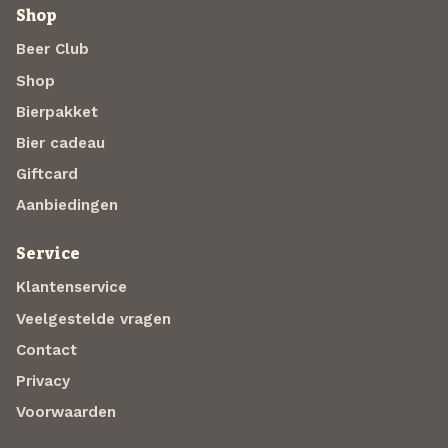
Shop
Beer Club
Shop
Bierpakket
Bier cadeau
Giftcard
Aanbiedingen
Service
Klantenservice
Veelgestelde vragen
Contact
Privacy
Voorwaarden