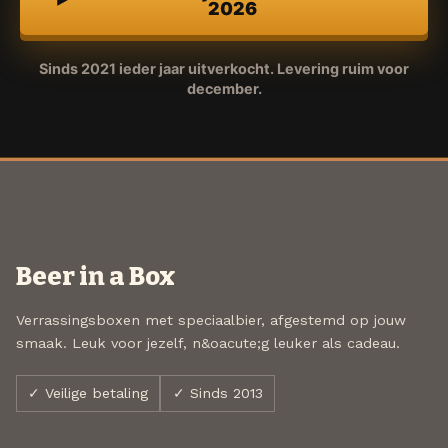
2026
Sinds 2021 ieder jaar uitverkocht. Levering ruim voor
december.
Beer in a Box
Verrassingsboxen met speciaalbier, afgestemd op jouw
smaak. Leuk voor jezelf, n&oacute;g leuker als cadeau.
✓ Veilige betaling
✓ Sinds 2013