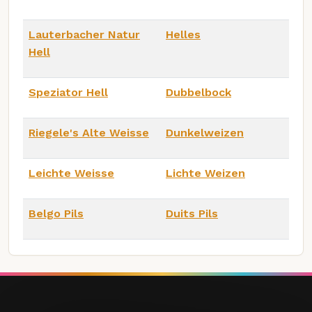
Lauterbacher Natur
Helles
Hell
Speziator Hell
Dubbelbock
Riegele's Alte Weisse
Dunkelweizen
Leichte Weisse
Lichte Weizen
Belgo Pils
Duits Pils