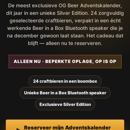
De meest exclusieve OG Beer Adventskalender,
dit jaar in een unieke Silver Edition. 24 zorgvuldig
geselecteerde craftbieren, verpakt in een écht
werkende Beer in a Box Bluetooth speaker die je
na december gewoon laat staan. Het cadeau dat
blijft — alleen nu te reserveren.
ALLEEN NU · BEPERKTE OPLAGE, OP IS OP
24 craftbieren in een boombox
Unieke Beer in a Box Bluetooth speaker
Exclusieve Silver Edition
Reserveer mijn Adventskalender