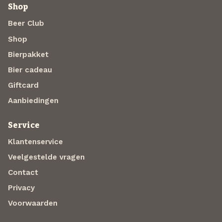
Shop
Beer Club
Shop
Bierpakket
Bier cadeau
Giftcard
Aanbiedingen
Service
Klantenservice
Veelgestelde vragen
Contact
Privacy
Voorwaarden