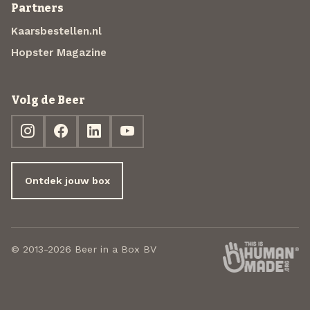
Partners
Kaarsbestellen.nl
Hopster Magazine
Volg de Beer
Ontdek jouw box
© 2013-2026 Beer in a Box BV