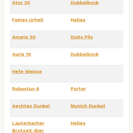
Ator 20
Dubbelbock
Feines Urhell
Helles
Amaris 50
Duits Pils
Auris 19
Dubbelbock
Hefe Weisse
Robustus 6
Porter
Aechtes Dunkel
Munich Dunkel
Lauterbacher
Helles
Brotzeit-Bier