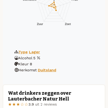
Type
Lager
Alcohol
5
Kleur
8
Herkomst
Duitsland
Wat drinkers zeggen over
Lauterbacher Natur Hell
★★★☆☆
3.9
uit 2 reviews