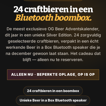
24 craftbieren in een
Bluetooth boombox.
De meest exclusieve OG Beer Adventskalender,
dit jaar in een unieke Silver Edition. 24 zorgvuldig
geselecteerde craftbieren, verpakt in een écht
werkende Beer in a Box Bluetooth speaker die je
na december gewoon laat staan. Het cadeau dat
blijft — alleen nu te reserveren.
ALLEEN NU · BEPERKTE OPLAGE, OP IS OP
24 craftbieren in een boombox
Unieke Beer in a Box Bluetooth speaker