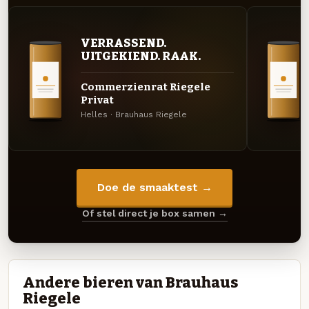
VERRASSEND.
UITGEKIEND. RAAK.
Commerzienrat Riegele
Privat
Helles · Brauhaus Riegele
Doe de smaaktest →
Of stel direct je box samen →
Andere bieren van Brauhaus
Riegele