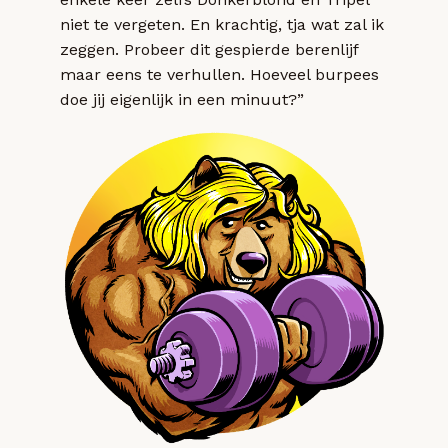
niet te vergeten. En krachtig, tja wat zal ik
zeggen. Probeer dit gespierde berenlijf
maar eens te verhullen. Hoeveel burpees
doe jij eigenlijk in een minuut?”