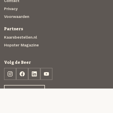
Contact
Privacy
Voorwaarden
Partners
Kaarsbestellen.nl
Hopster Magazine
Volg de Beer
Ontdek jouw box