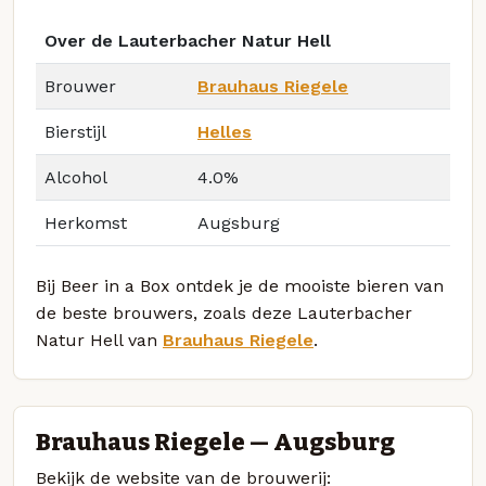
Over de Lauterbacher Natur Hell
Brouwer
Brauhaus Riegele
Bierstijl
Helles
Alcohol
4.0%
Herkomst
Augsburg
Bij Beer in a Box ontdek je de mooiste bieren van
de beste brouwers, zoals deze Lauterbacher
Natur Hell van
Brauhaus Riegele
.
Brauhaus Riegele — Augsburg
Bekijk de website van de brouwerij: