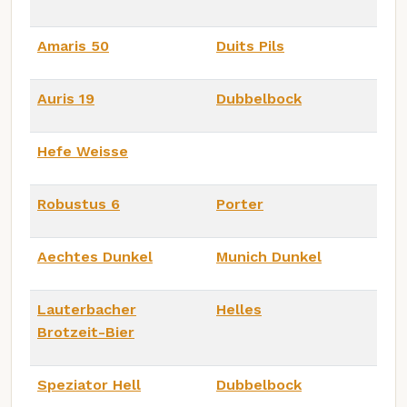
Amaris 50
Duits Pils
Auris 19
Dubbelbock
Hefe Weisse
Robustus 6
Porter
Aechtes Dunkel
Munich Dunkel
Lauterbacher
Helles
Brotzeit-Bier
Speziator Hell
Dubbelbock