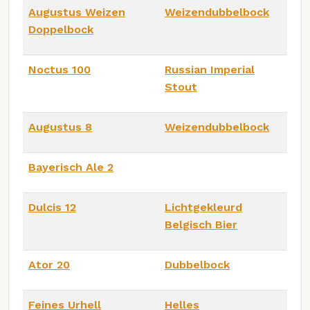
Augustus Weizen
Weizendubbelbock
Doppelbock
Noctus 100
Russian Imperial
Stout
Augustus 8
Weizendubbelbock
Bayerisch Ale 2
Dulcis 12
Lichtgekleurd
Belgisch Bier
Ator 20
Dubbelbock
Feines Urhell
Helles