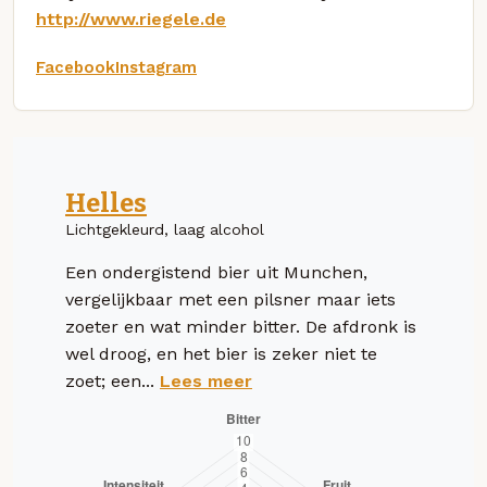
http://www.riegele.de
Facebook
Instagram
Helles
Lichtgekleurd, laag alcohol
Een ondergistend bier uit Munchen,
vergelijkbaar met een pilsner maar iets
zoeter en wat minder bitter. De afdronk is
wel droog, en het bier is zeker niet te
zoet; een...
Lees meer