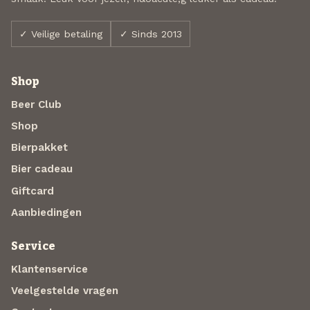
✓ Veilige betaling
✓ Sinds 2013
Shop
Beer Club
Shop
Bierpakket
Bier cadeau
Giftcard
Aanbiedingen
Service
Klantenservice
Veelgestelde vragen