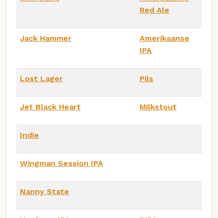
Red Ale
Jack Hammer
Amerikaanse
IPA
Lost Lager
Pils
Jet Black Heart
Milkstout
Indie
Wingman Session IPA
Nanny State