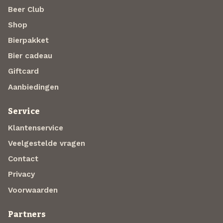
Beer Club
Shop
Bierpakket
Bier cadeau
Giftcard
Aanbiedingen
Service
Klantenservice
Veelgestelde vragen
Contact
Privacy
Voorwaarden
Partners