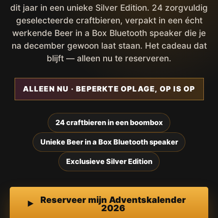
dit jaar in een unieke Silver Edition. 24 zorgvuldig
geselecteerde craftbieren, verpakt in een écht
werkende Beer in a Box Bluetooth speaker die je
na december gewoon laat staan. Het cadeau dat
blijft — alleen nu te reserveren.
ALLEEN NU · BEPERKTE OPLAGE, OP IS OP
24 craftbieren in een boombox
Unieke Beer in a Box Bluetooth speaker
Exclusieve Silver Edition
Reserveer mijn Adventskalender
2026