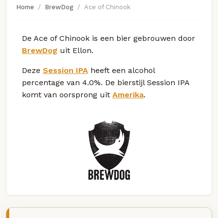
Home
BrewDog
Ace of Chinook
De Ace of Chinook is een bier gebrouwen door
BrewDog
uit Ellon.
Deze
Session IPA
heeft een alcohol
percentage van 4.0%. De bierstijl Session IPA
komt van oorsprong uit
Amerika
.