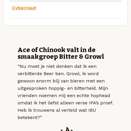
Cybernaut
Ace of Chinook valt in de
smaakgroep Bitter & Growl
“Nu moet je niet denken dat ik een
verbitterde Beer ben. Growl, ik word
gewoon enorm blij van bieren met een
uitgesproken hoppig- en bitterheid. Mijn
vrienden noemen mij een echte hophead
omdat ik het liefst alleen verse IPA’s proef.
Heb ik trouwens al verteld wat IBU
betekent?”