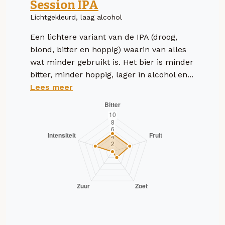
Session IPA
Lichtgekleurd, laag alcohol
Een lichtere variant van de IPA (droog,
blond, bitter en hoppig) waarin van alles
wat minder gebruikt is. Het bier is minder
bitter, minder hoppig, lager in alcohol en...
Lees meer