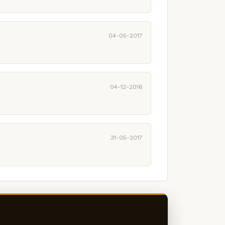
04-05-2017
04-12-2016
31-05-2017