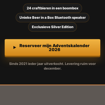
24 craftbieren in een boombox
Unieke Beer in a Box Bluetooth speaker
Exclusieve Silver Edition
Reserveer mijn Adventskalender
2026
Sinds 2021 ieder jaar uitverkocht. Levering ruim voor
december.