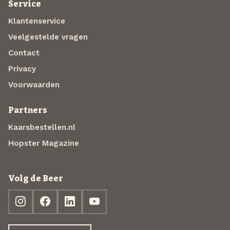
Service
Klantenservice
Veelgestelde vragen
Contact
Privacy
Voorwaarden
Partners
Kaarsbestellen.nl
Hopster Magazine
Volg de Beer