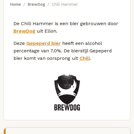
Home
BrewDog
Chili Hammer
De Chili Hammer is een bier gebrouwen door
BrewDog
uit Ellon.
Deze
Gepeperd bier
heeft een alcohol
percentage van 7.0%. De bierstijl Gepeperd
bier komt van oorsprong uit
Chili
.