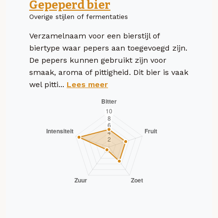
Gepeperd bier
Overige stijlen of fermentaties
Verzamelnaam voor een bierstijl of
biertype waar pepers aan toegevoegd zijn.
De pepers kunnen gebruikt zijn voor
smaak, aroma of pittigheid. Dit bier is vaak
wel pitti...
Lees meer