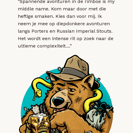
"Spannende avonturen in de rimboe is my
middle name. Kom maar door met die
heftige smaken. Kies dan voor mij. Ik
neem je mee op diepdonkere avonturen
langs Porters en Russian Imperial Stouts.
Het wordt een intense rit op zoek naar de
ultieme complexiteit....”