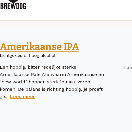
Amerikaanse IPA
Lichtgekleurd, hoog alcohol
Een hoppig, bitter redelijke sterke
Amerikaanse Pale Ale waarin Amerikaanse en
"new world" hoppen sterk in naar voren
komen. De balans is richting hoppig, je proeft
ge...
Lees meer