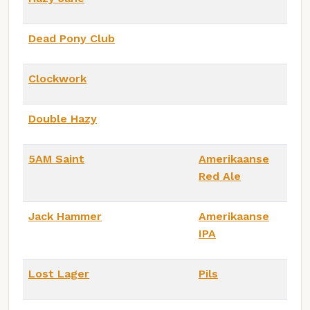
Dead Pony Club
Clockwork
Double Hazy
5AM Saint
Amerikaanse
Red Ale
Jack Hammer
Amerikaanse
IPA
Lost Lager
Pils