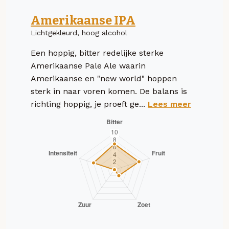
Amerikaanse IPA
Lichtgekleurd, hoog alcohol
Een hoppig, bitter redelijke sterke
Amerikaanse Pale Ale waarin
Amerikaanse en "new world" hoppen
sterk in naar voren komen. De balans is
richting hoppig, je proeft ge...
Lees meer