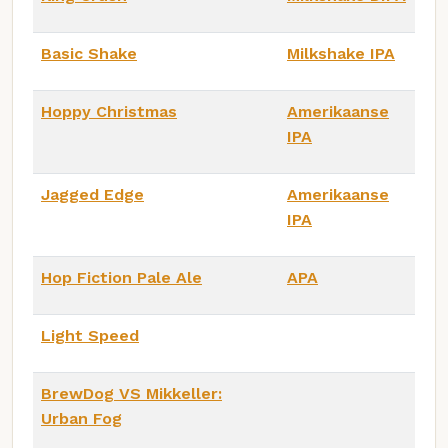
Basic Shake
Milkshake IPA
Hoppy Christmas
Amerikaanse
IPA
Jagged Edge
Amerikaanse
IPA
Hop Fiction Pale Ale
APA
Light Speed
BrewDog VS Mikkeller:
Urban Fog