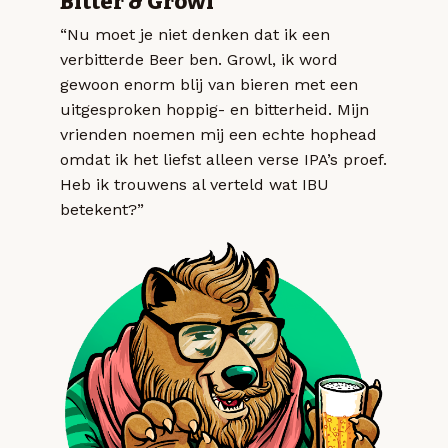
Bitter & Growl
“Nu moet je niet denken dat ik een
verbitterde Beer ben. Growl, ik word
gewoon enorm blij van bieren met een
uitgesproken hoppig- en bitterheid. Mijn
vrienden noemen mij een echte hophead
omdat ik het liefst alleen verse IPA’s proef.
Heb ik trouwens al verteld wat IBU
betekent?”