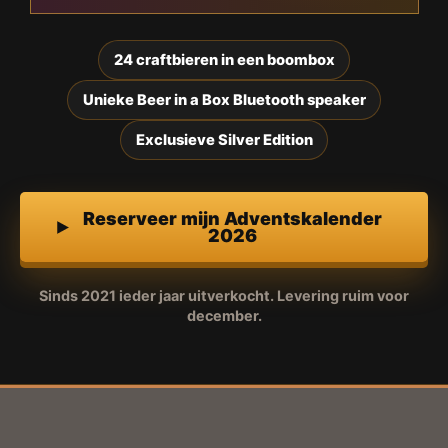
24 craftbieren in een boombox
Unieke Beer in a Box Bluetooth speaker
Exclusieve Silver Edition
Reserveer mijn Adventskalender
2026
Sinds 2021 ieder jaar uitverkocht. Levering ruim voor
december.