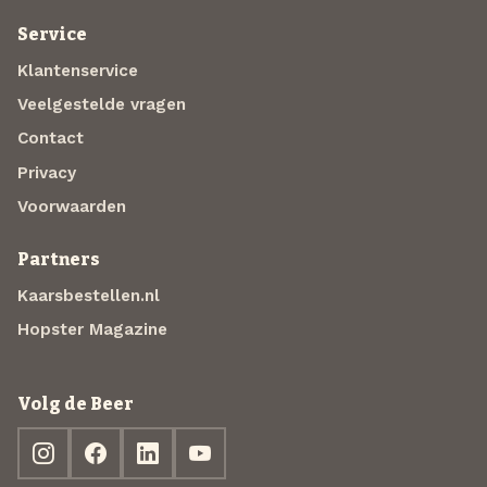
Service
Klantenservice
Veelgestelde vragen
Contact
Privacy
Voorwaarden
Partners
Kaarsbestellen.nl
Hopster Magazine
Volg de Beer