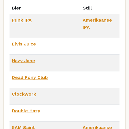
Bier
Stijl
Punk IPA
Amerikaanse
IPA
Elvis Juice
Hazy Jane
Dead Pony Club
Clockwork
Double Hazy
5AM Saint
Amerikaanse