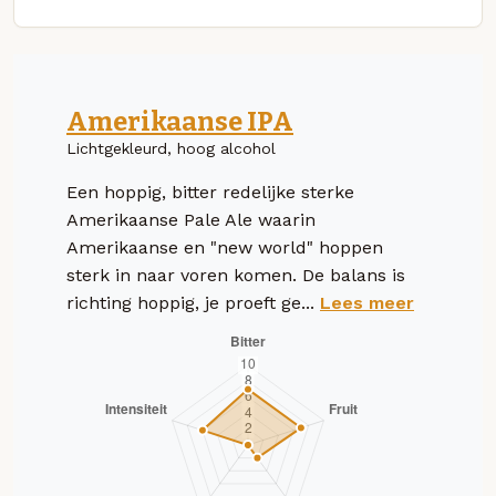
Amerikaanse IPA
Lichtgekleurd, hoog alcohol
Een hoppig, bitter redelijke sterke
Amerikaanse Pale Ale waarin
Amerikaanse en "new world" hoppen
sterk in naar voren komen. De balans is
richting hoppig, je proeft ge...
Lees meer