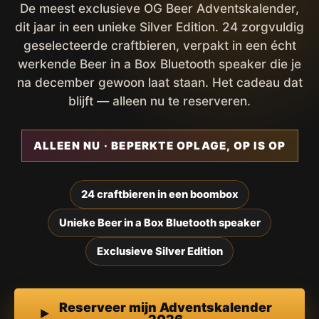
De meest exclusieve OG Beer Adventskalender,
dit jaar in een unieke Silver Edition. 24 zorgvuldig
geselecteerde craftbieren, verpakt in een écht
werkende Beer in a Box Bluetooth speaker die je
na december gewoon laat staan. Het cadeau dat
blijft — alleen nu te reserveren.
ALLEEN NU · BEPERKTE OPLAGE, OP IS OP
24 craftbieren in een boombox
Unieke Beer in a Box Bluetooth speaker
Exclusieve Silver Edition
Reserveer mijn Adventskalender