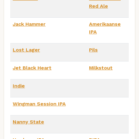
Red Ale
Jack Hammer
Amerikaanse
IPA
Lost Lager
Pils
Jet Black Heart
Milkstout
Indie
Wingman Session IPA
Nanny State