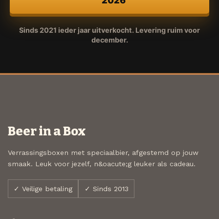
2026
Sinds 2021 ieder jaar uitverkocht. Levering ruim voor
december.
Beer in a Box
Verrassingsboxen met speciaalbier, afgestemd op jouw
smaak. Leuk voor jezelf, n&oacute;g leuker als cadeau.
✓ Veilige betaling
✓ Sinds 2013