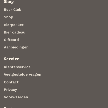
Shop
Beer Club
Shop
Bierpakket
Bier cadeau
Giftcard
Aanbiedingen
Service
Klantenservice
Veelgestelde vragen
Contact
Privacy
Voorwaarden