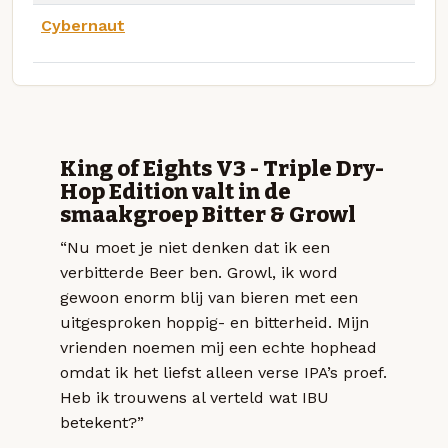
Cybernaut
King of Eights V3 - Triple Dry-
Hop Edition valt in de
smaakgroep Bitter & Growl
“Nu moet je niet denken dat ik een
verbitterde Beer ben. Growl, ik word
gewoon enorm blij van bieren met een
uitgesproken hoppig- en bitterheid. Mijn
vrienden noemen mij een echte hophead
omdat ik het liefst alleen verse IPA’s proef.
Heb ik trouwens al verteld wat IBU
betekent?”