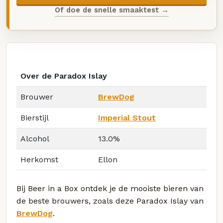
Of doe de snelle smaaktest →
Over de Paradox Islay
Brouwer
BrewDog
Bierstijl
Imperial Stout
Alcohol
13.0%
Herkomst
Ellon
Bij Beer in a Box ontdek je de mooiste bieren van
de beste brouwers, zoals deze Paradox Islay van
BrewDog
.