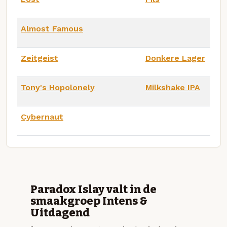
Almost Famous
Zeitgeist
Donkere Lager
Tony's Hopolonely
Milkshake IPA
Cybernaut
Paradox Islay valt in de
smaakgroep Intens &
Uitdagend