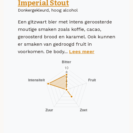
Imperial Stout
Donkergekleurd, hoog alcohol
Een gitzwart bier met intens geroosterde
moutige smaken zoals koffie, cacao,
geroosterd brood en karamel. Ook kunnen
er smaken van gedroogd fruit in
voorkomen. De body...
Lees meer