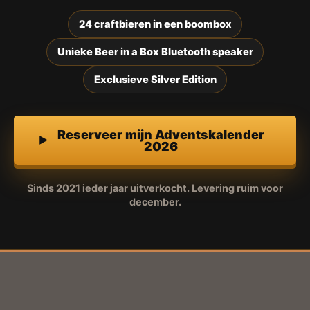
24 craftbieren in een boombox
Unieke Beer in a Box Bluetooth speaker
Exclusieve Silver Edition
Reserveer mijn Adventskalender
2026
Sinds 2021 ieder jaar uitverkocht. Levering ruim voor
december.