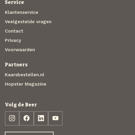
Service
Klantenservice
Veelgestelde vragen
Contact
Privacy
Voorwaarden
Partners
Kaarsbestellen.nl
Hopster Magazine
Volg de Beer