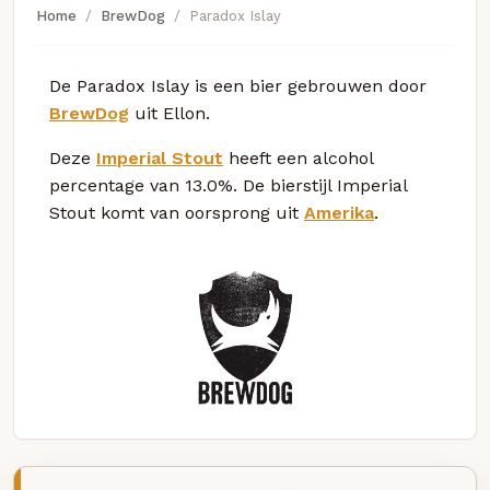
Home
BrewDog
Paradox Islay
De Paradox Islay is een bier gebrouwen door
BrewDog
uit Ellon.
Deze
Imperial Stout
heeft een alcohol
percentage van 13.0%. De bierstijl Imperial
Stout komt van oorsprong uit
Amerika
.