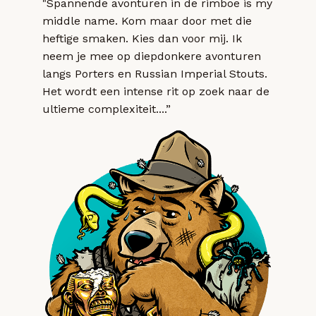
"Spannende avonturen in de rimboe is my
middle name. Kom maar door met die
heftige smaken. Kies dan voor mij. Ik
neem je mee op diepdonkere avonturen
langs Porters en Russian Imperial Stouts.
Het wordt een intense rit op zoek naar de
ultieme complexiteit....”