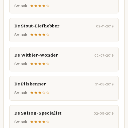
Smaak:
★★★★☆
De Stout-Liefhebber
02-11-2019
Smaak:
★★★★☆
De Witbier-Wonder
02-07-2019
Smaak:
★★★★☆
De Pilskenner
31-05-2019
Smaak:
★★★☆☆
De Saison-Specialist
02-09-2019
Smaak:
★★★★☆