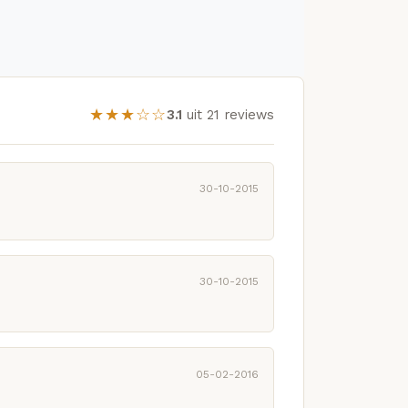
★★★☆☆
3.1
uit 21 reviews
30-10-2015
30-10-2015
05-02-2016