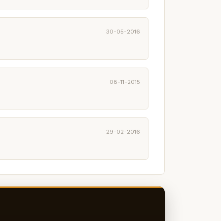
30-05-2016
08-11-2015
29-02-2016